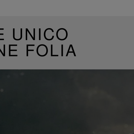
E UNICO
NE FOLIA