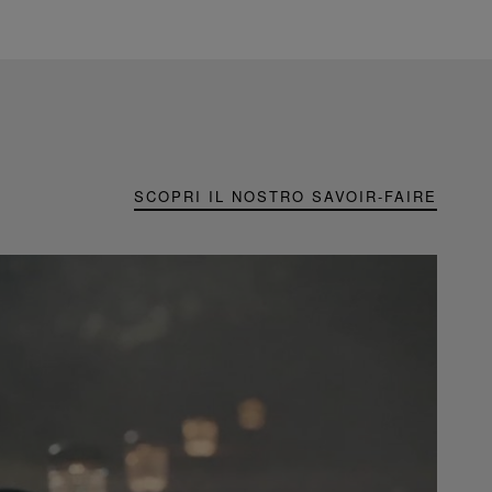
SCOPRI IL NOSTRO SAVOIR-FAIRE