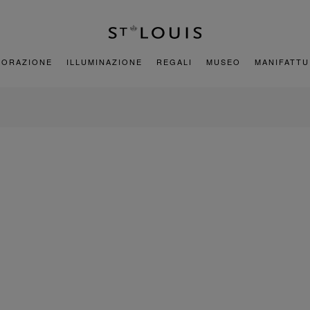
CORAZIONE
ILLUMINAZIONE
REGALI
MUSEO
MANIFATT