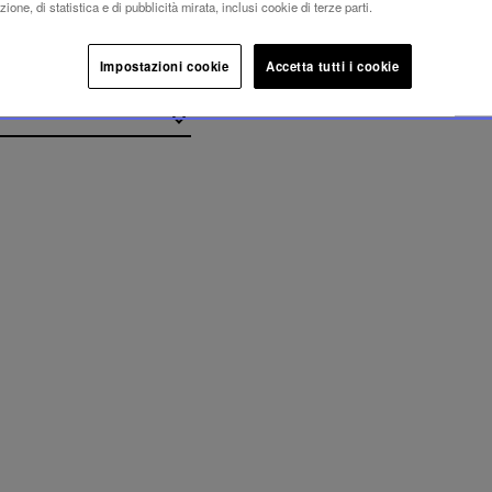
ione, di statistica e di pubblicità mirata, inclusi cookie di terze parti.
Impostazioni cookie
Accetta tutti i cookie