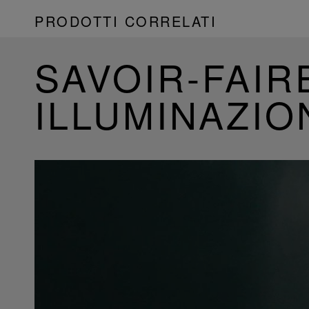
PRODOTTI CORRELATI
SAVOIR-FAIR
ILLUMINAZIO