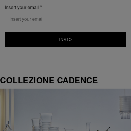
Insert your email
INVIO
COLLEZIONE CADENCE