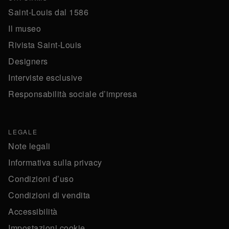
Saint-Louis dal 1586
Il museo
Rivista Saint-Louis
Designers
Interviste esclusive
Responsabilità sociale d’impresa
LEGALE
Note legali
Informativa sulla privacy
Condizioni d’uso
Condizioni di vendita
Accessibilità
Impostazioni cookie