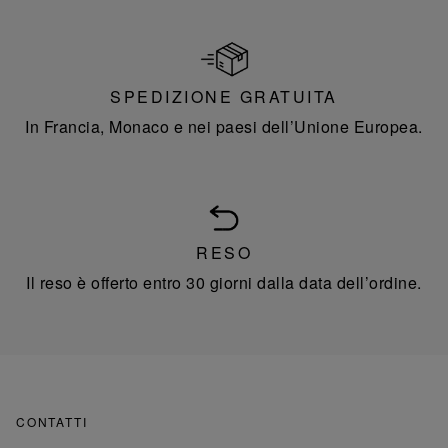
SPEDIZIONE GRATUITA
In Francia, Monaco e nei paesi dell’Unione Europea.
RESO
Il reso è offerto entro 30 giorni dalla data dell’ordine.
CONTATTI