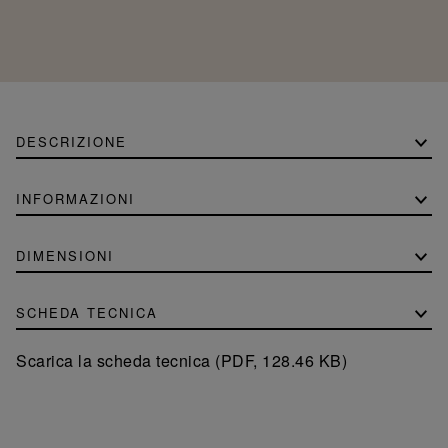
DESCRIZIONE
INFORMAZIONI
DIMENSIONI
SCHEDA TECNICA
Scarica la scheda tecnica (PDF, 128.46 KB)