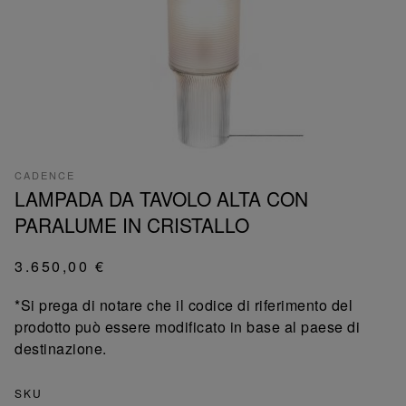
CADENCE
LAMPADA DA TAVOLO ALTA CON
PARALUME IN CRISTALLO
3.650,00 €
*Si prega di notare che il codice di riferimento del
prodotto può essere modificato in base al paese di
destinazione.
SKU