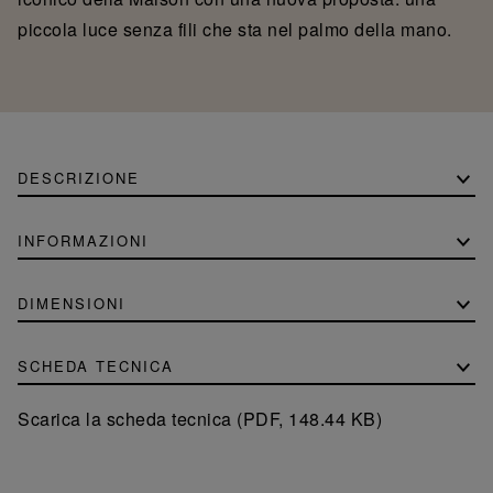
piccola luce senza fili che sta nel palmo della mano.
DESCRIZIONE
INFORMAZIONI
DIMENSIONI
SCHEDA TECNICA
Scarica la scheda tecnica (PDF, 148.44 KB)