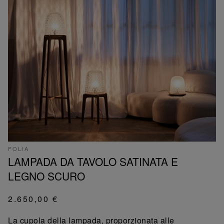
FOLIA
LAMPADA DA TAVOLO SATINATA E
LEGNO SCURO
2.650,00 €
La cupola della lampada, proporzionata alle