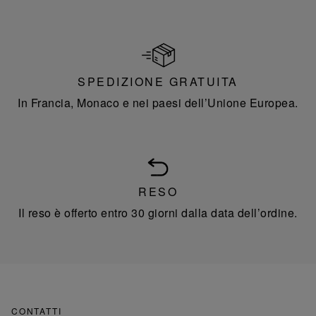
SPEDIZIONE GRATUITA
In Francia, Monaco e nei paesi dell’Unione Europea.
RESO
Il reso è offerto entro 30 giorni dalla data dell’ordine.
CONTATTI