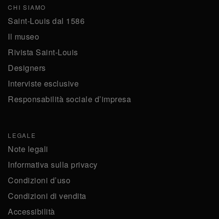
CHI SIAMO
Saint-Louis dal 1586
Il museo
Rivista Saint-Louis
Designers
Interviste esclusive
Responsabilità sociale d’impresa
LEGALE
Note legali
Informativa sulla privacy
Condizioni d’uso
Condizioni di vendita
Accessibilità