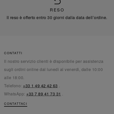
RESO
Il reso è offerto entro 30 giorni dalla data dell’ordine.
CONTATTI
Il nostro servizio clienti è disponibile per assistenza
sugli ordini online dal lunedì al venerdì, dalle 10:00
alle 18:00.
Telefono:
+33 1 49 42 42 63
.
WhatsApp:
+33 7 89 41 73 31
.
CONTATTACI