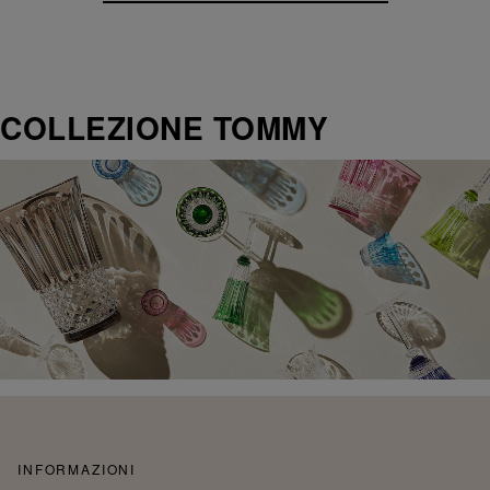
COLLEZIONE TOMMY
INFORMAZIONI