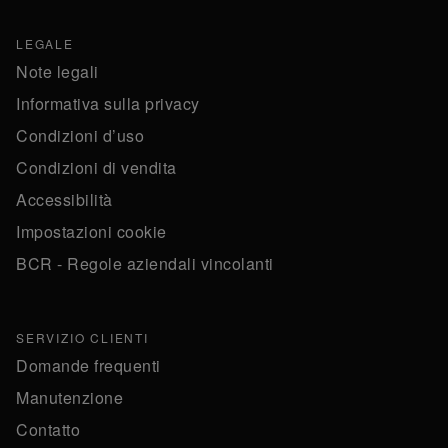
LEGALE
Note legali
Informativa sulla privacy
Condizioni d’uso
Condizioni di vendita
Accessibilità
Impostazioni cookie
BCR - Regole aziendali vincolanti
SERVIZIO CLIENTI
Domande frequenti
Manutenzione
Contatto