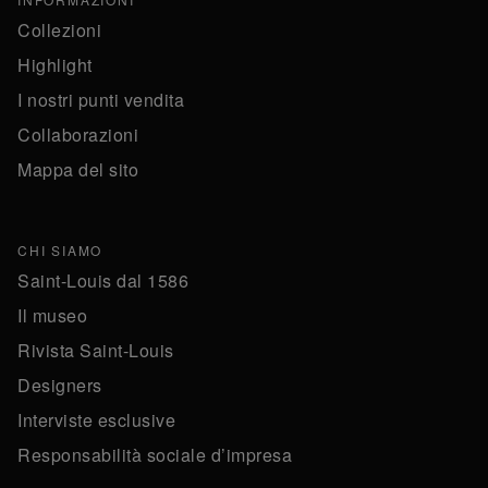
Collezioni
Highlight
I nostri punti vendita
Collaborazioni
Mappa del sito
CHI SIAMO
Saint-Louis dal 1586
Il museo
Rivista Saint-Louis
Designers
Interviste esclusive
Responsabilità sociale d’impresa