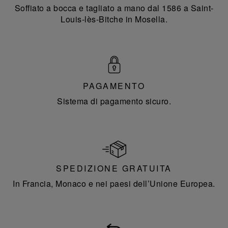
Soffiato a bocca e tagliato a mano dal 1586 a Saint-
Louis-lès-Bitche in Mosella.
PAGAMENTO
Sistema di pagamento sicuro.
SPEDIZIONE GRATUITA
In Francia, Monaco e nei paesi dell’Unione Europea.