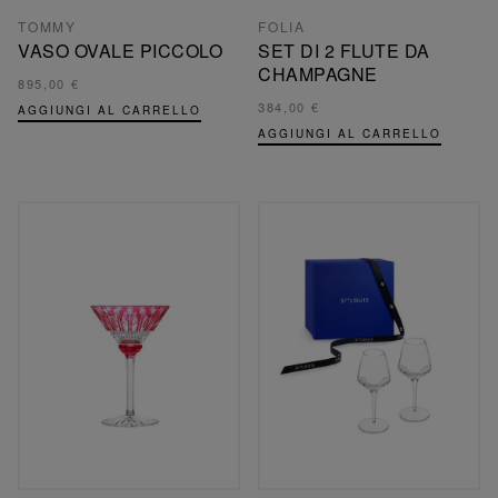
TOMMY
FOLIA
VASO OVALE PICCOLO
SET DI 2 FLUTE DA
CHAMPAGNE
895,00 €
384,00 €
AGGIUNGI AL CARRELLO
AGGIUNGI AL CARRELLO