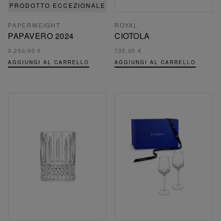
PRODOTTO ECCEZIONALE
PAPERWEIGHT
ROYAL
PAPAVERO 2024
CIOTOLA
3.250,00 €
735,00 €
AGGIUNGI AL CARRELLO
AGGIUNGI AL CARRELLO