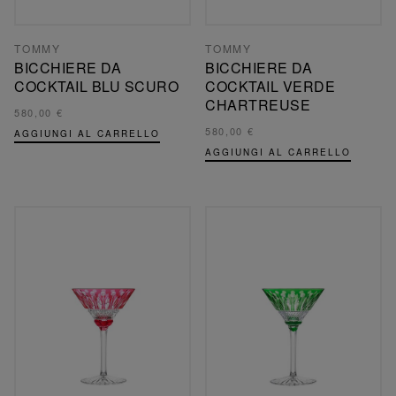
TOMMY
TOMMY
BICCHIERE DA
BICCHIERE DA
COCKTAIL BLU SCURO
COCKTAIL VERDE
CHARTREUSE
580,00 €
580,00 €
AGGIUNGI AL CARRELLO
AGGIUNGI AL CARRELLO