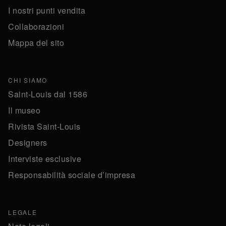
I nostri punti vendita
Collaborazioni
Mappa del sito
CHI SIAMO
Saint-Louis dal 1586
Il museo
Rivista Saint-Louis
Designers
Interviste esclusive
Responsabilità sociale d’impresa
LEGALE