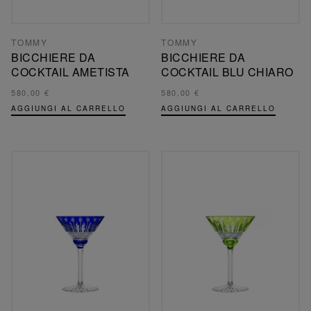
TOMMY
TOMMY
BICCHIERE DA
BICCHIERE DA
COCKTAIL AMETISTA
COCKTAIL BLU CHIARO
580,00 €
580,00 €
AGGIUNGI AL CARRELLO
AGGIUNGI AL CARRELLO