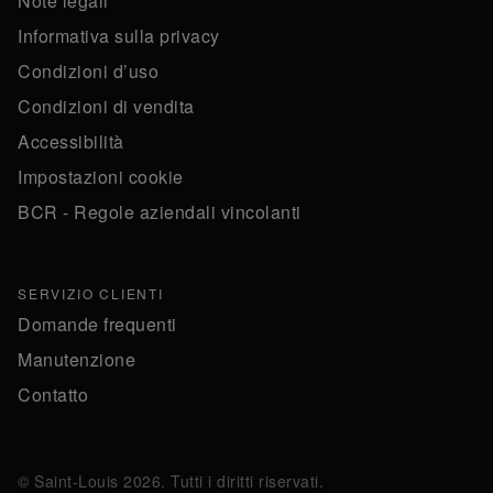
Note legali
Informativa sulla privacy
Condizioni d’uso
Condizioni di vendita
Accessibilità
Impostazioni cookie
BCR - Regole aziendali vincolanti
SERVIZIO CLIENTI
Domande frequenti
Manutenzione
Contatto
© Saint-Louis 2026. Tutti i diritti riservati.