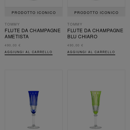
PRODOTTO ICONICO
PRODOTTO ICONICO
TOMMY
TOMMY
FLUTE DA CHAMPAGNE
FLUTE DA CHAMPAGNE
AMETISTA
BLU CHIARO
490,00 €
490,00 €
AGGIUNGI AL CARRELLO
AGGIUNGI AL CARRELLO