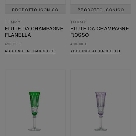
PRODOTTO ICONICO
PRODOTTO ICONICO
TOMMY
TOMMY
FLUTE DA CHAMPAGNE
FLUTE DA CHAMPAGNE
FLANELLA
ROSSO
490,00 €
490,00 €
AGGIUNGI AL CARRELLO
AGGIUNGI AL CARRELLO