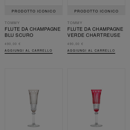
PRODOTTO ICONICO
PRODOTTO ICONICO
TOMMY
TOMMY
FLUTE DA CHAMPAGNE
FLUTE DA CHAMPAGNE
BLU SCURO
VERDE CHARTREUSE
490,00 €
490,00 €
AGGIUNGI AL CARRELLO
AGGIUNGI AL CARRELLO