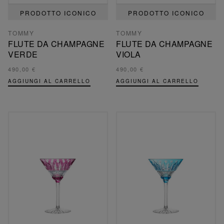
PRODOTTO ICONICO
PRODOTTO ICONICO
TOMMY
TOMMY
FLUTE DA CHAMPAGNE
FLUTE DA CHAMPAGNE
VERDE
VIOLA
490,00 €
490,00 €
AGGIUNGI AL CARRELLO
AGGIUNGI AL CARRELLO