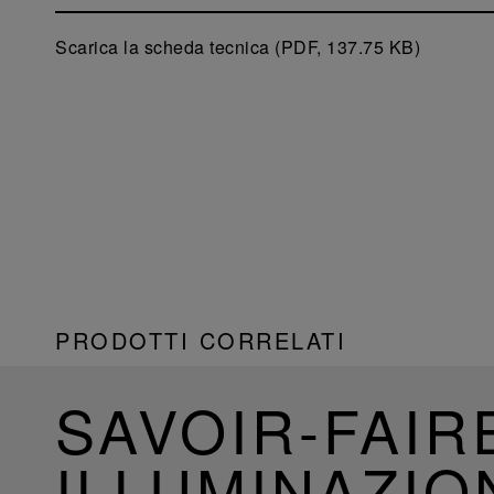
Scarica la scheda tecnica (PDF, 137.75 KB)
PRODOTTI CORRELATI
SAVOIR-FAIR
ILLUMINAZIO