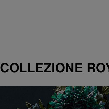
COLLEZIONE RO