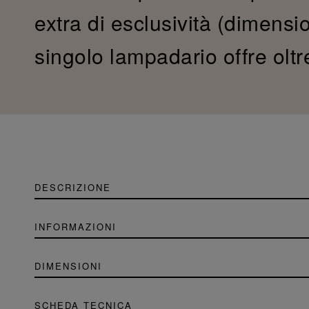
extra di esclusività (dimension
singolo lampadario offre oltr
DESCRIZIONE
INFORMAZIONI
DIMENSIONI
SCHEDA TECNICA