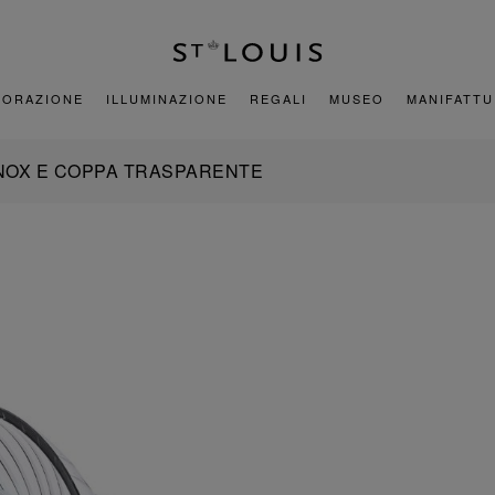
CORAZIONE
ILLUMINAZIONE
REGALI
MUSEO
MANIFATT
 INOX E COPPA TRASPARENTE