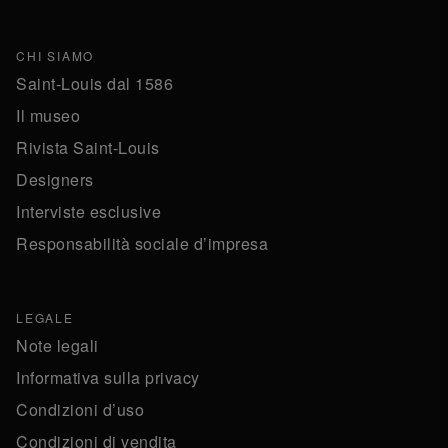
CHI SIAMO
Saint-Louis dal 1586
Il museo
Rivista Saint-Louis
Designers
Interviste esclusive
Responsabilità sociale d’impresa
LEGALE
Note legali
Informativa sulla privacy
Condizioni d’uso
Condizioni di vendita