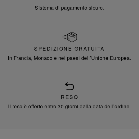
Sistema di pagamento sicuro.
SPEDIZIONE GRATUITA
In Francia, Monaco e nei paesi dell’Unione Europea.
RESO
Il reso è offerto entro 30 giorni dalla data dell’ordine.