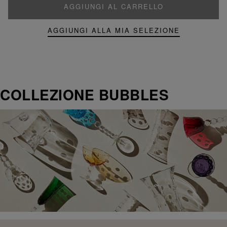
AGGIUNGI AL CARRELLO
AGGIUNGI ALLA MIA SELEZIONE
COLLEZIONE BUBBLES