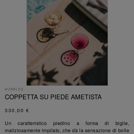
BUBBLES
COPPETTA SU PIEDE AMETISTA
330,00 €
Un caratteristico piedino a forma di biglie,
maliziosamente impilato, che dà la sensazione di bolle