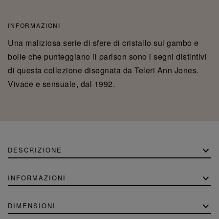
INFORMAZIONI
Una maliziosa serie di sfere di cristallo sul gambo e
bolle che punteggiano il parison sono i segni distintivi
di questa collezione disegnata da Teleri Ann Jones.
Vivace e sensuale, dal 1992.
DESCRIZIONE
INFORMAZIONI
DIMENSIONI