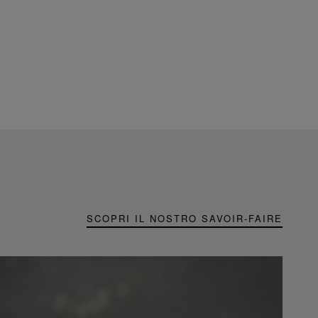
SCOPRI IL NOSTRO SAVOIR-FAIRE