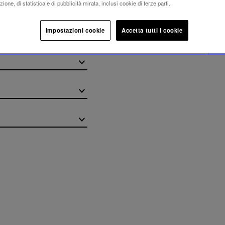
ione, di statistica e di pubblicità mirata, inclusi cookie di terze parti.
Impostazioni cookie
Accetta tutti i cookie