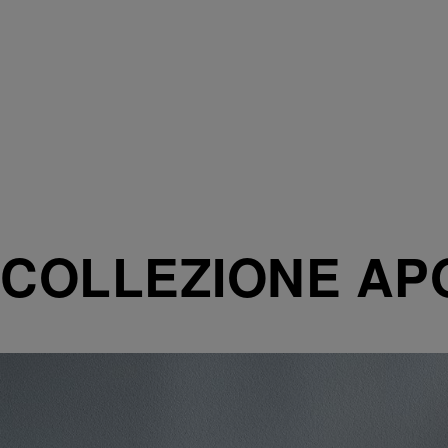
COLLEZIONE AP