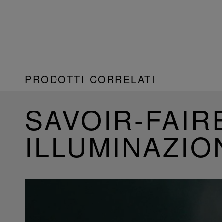
PRODOTTI CORRELATI
SAVOIR-FAIR
ILLUMINAZIO