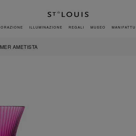
CORAZIONE
ILLUMINAZIONE
REGALI
MUSEO
MANIFATT
MER AMETISTA