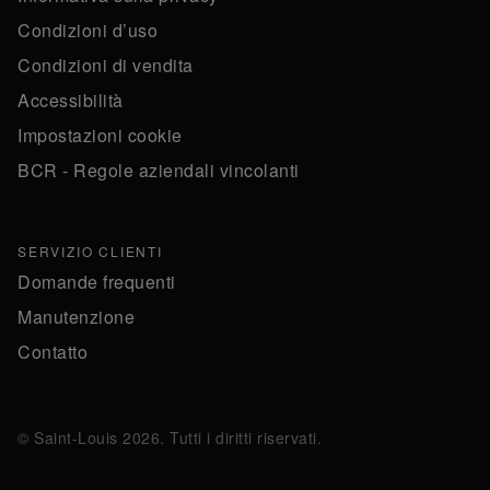
Condizioni d’uso
Condizioni di vendita
Accessibilità
Impostazioni cookie
BCR - Regole aziendali vincolanti
SERVIZIO CLIENTI
Domande frequenti
Manutenzione
Contatto
© Saint-Louis 2026. Tutti i diritti riservati.