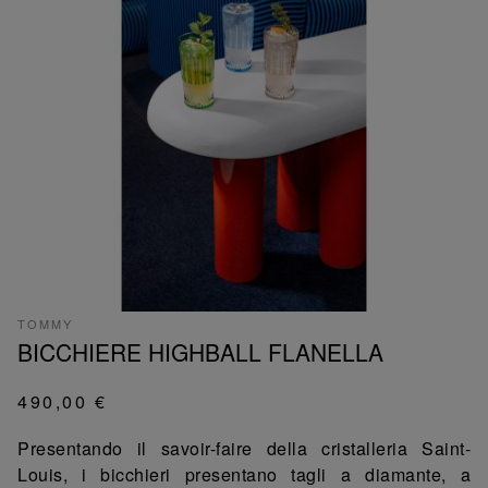
TOMMY
BICCHIERE HIGHBALL FLANELLA
490,00 €
Presentando il savoir-faire della cristalleria Saint-
Louis, i bicchieri presentano tagli a diamante, a