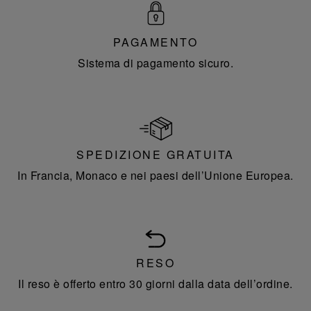
PAGAMENTO
Sistema di pagamento sicuro.
SPEDIZIONE GRATUITA
In Francia, Monaco e nei paesi dell’Unione Europea.
RESO
Il reso è offerto entro 30 giorni dalla data dell’ordine.