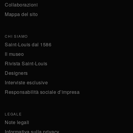
Collaborazioni
Mappa del sito
CHI SIAMO
Saint-Louis dal 1586
Il museo
Rivista Saint-Louis
Designers
Interviste esclusive
Responsabilità sociale d’impresa
LEGALE
Note legali
Informativa sulla privacy