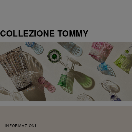
COLLEZIONE TOMMY
INFORMAZIONI