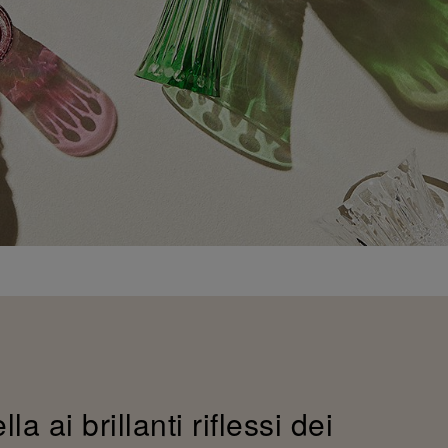
a ai brillanti riflessi dei