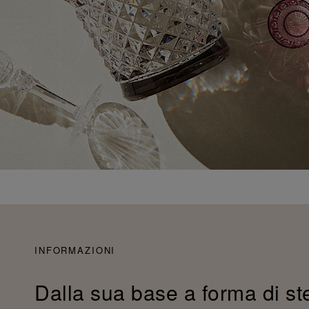
INFORMAZIONI
Dalla sua base a forma di stell