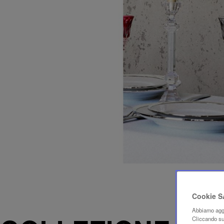
Cookie 
Abbiamo aggi
Cliccando su 