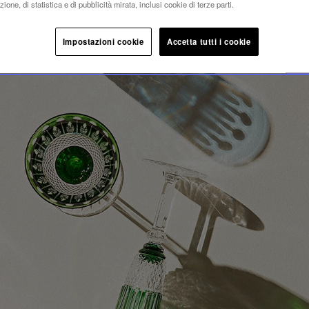
MMY
ione, di statistica e di pubblicità mirata, inclusi cookie di terze parti.
Impostazioni cookie
Accetta tutti i cookie