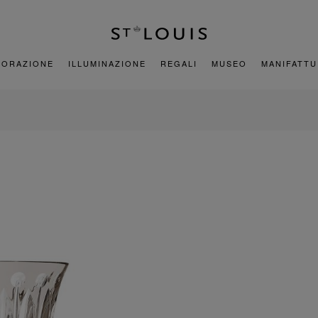
CORAZIONE
ILLUMINAZIONE
REGALI
MUSEO
MANIFATT