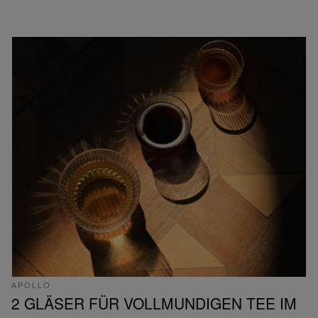
APOLLO
2 GLÄSER FÜR VOLLMUNDIGEN TEE IM