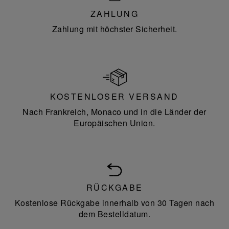
ZAHLUNG
Zahlung mit höchster Sicherheit.
KOSTENLOSER VERSAND
Nach Frankreich, Monaco und in die Länder der
Europäischen Union.
RÜCKGABE
Kostenlose Rückgabe innerhalb von 30 Tagen nach
dem Bestelldatum.