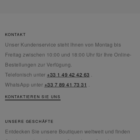
KONTAKT
Unser Kundenservice steht Ihnen von Montag bis
Freitag zwischen 10:00 und 18:00 Uhr für Ihre Online-
Bestellungen zur Verfügung.
Telefonisch unter
+33 1 49 42 42 63
.
WhatsApp unter
+33 7 89 41 73 31
.
KONTAKTIEREN SIE UNS
UNSERE GESCHÄFTE
Entdecken Sie unsere Boutiquen weltweit und finden