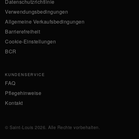
Datenschutzrichtlinie
Verwendungsbedingungen
Allgemeine Verkaufsbedingungen
Barrierefreiheit
Cookie-Einstellungen
BCR
KUNDENSERVICE
FAQ
Pflegehinweise
Kontakt
© Saint-Louis 2026. Alle Rechte vorbehalten.