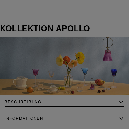
KOLLEKTION APOLLO
BESCHREIBUNG
INFORMATIONEN