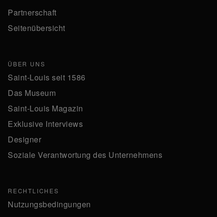
Partnerschaft
Seitenübersicht
ÜBER UNS
Saint-Louis seit 1586
Das Museum
Saint-Louis Magazin
Exklusive Interviews
Designer
Soziale Verantwortung des Unternehmens
RECHTLICHES
Nutzungsbedingungen