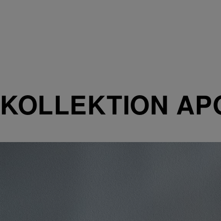
KOLLEKTION AP