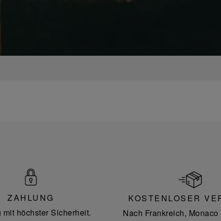
ZAHLUNG
KOSTENLOSER VE
 mit höchster Sicherheit.
Nach Frankreich, Monaco 