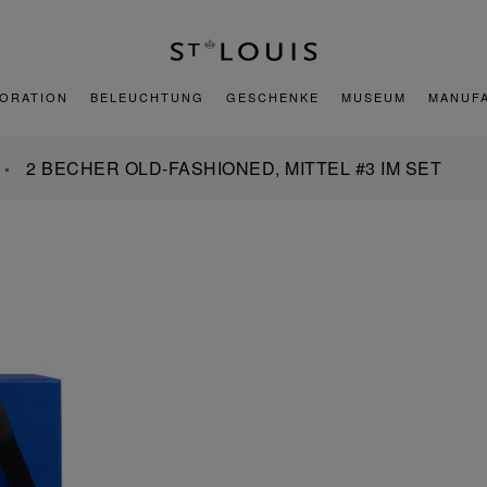
ORATION
BELEUCHTUNG
GESCHENKE
MUSEUM
MANUF
2 BECHER OLD-FASHIONED, MITTEL #3 IM SET