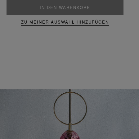
IN DEN WARENKORB
ZU MEINER AUSWAHL HINZUFÜGEN