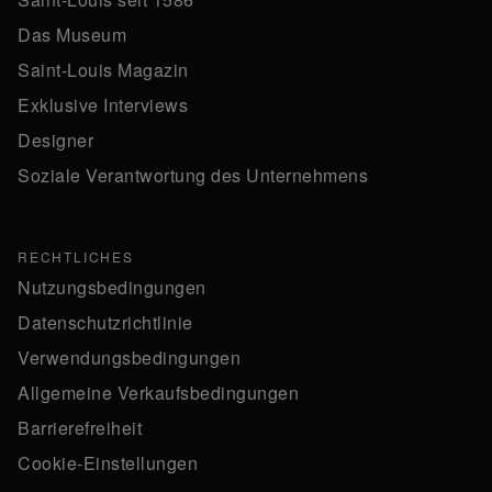
Das Museum
Saint-Louis Magazin
Exklusive Interviews
Designer
Soziale Verantwortung des Unternehmens
RECHTLICHES
Nutzungsbedingungen
Datenschutzrichtlinie
Verwendungsbedingungen
Allgemeine Verkaufsbedingungen
Barrierefreiheit
Cookie-Einstellungen