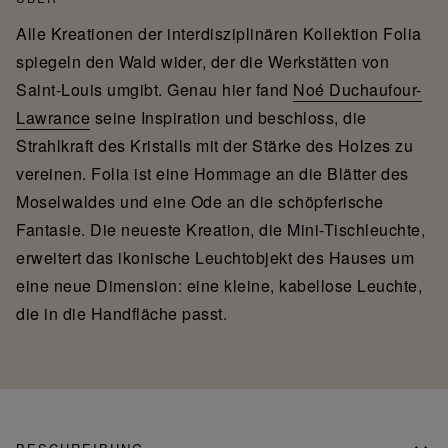
Alle Kreationen der interdisziplinären Kollektion Folia
spiegeln den Wald wider, der die Werkstätten von
Saint-Louis umgibt. Genau hier fand
Noé Duchaufour-
Lawrance
seine Inspiration und beschloss, die
Strahlkraft des Kristalls mit der Stärke des Holzes zu
vereinen. Folia ist eine Hommage an die Blätter des
Moselwaldes und eine Ode an die schöpferische
Fantasie. Die neueste Kreation, die Mini-Tischleuchte,
erweitert das ikonische Leuchtobjekt des Hauses um
eine neue Dimension: eine kleine, kabellose Leuchte,
die in die Handfläche passt.