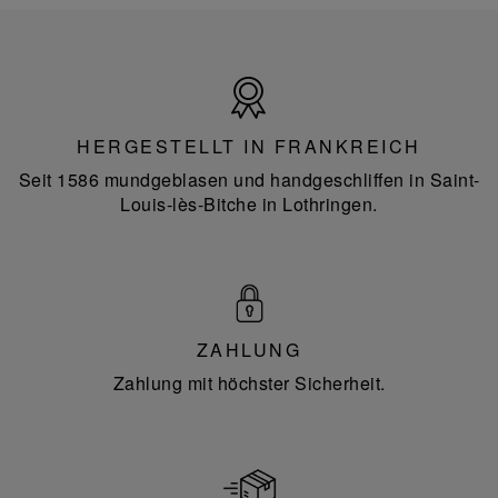
Hergestellt
in
Frankreich
HERGESTELLT IN FRANKREICH
Seit 1586 mundgeblasen und handgeschliffen in Saint-
Louis-lès-Bitche in Lothringen.
ZAHLUNG
Zahlung mit höchster Sicherheit.