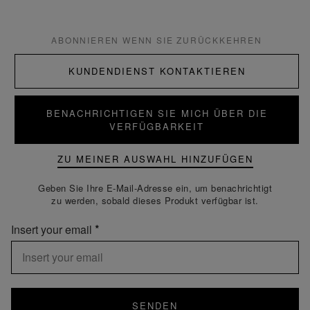
ABONNIEREN WENN SIE ZURÜCKKEHREN
KUNDENDIENST KONTAKTIEREN
BENACHRICHTIGEN SIE MICH ÜBER DIE
VERFÜGBARKEIT
ZU MEINER AUSWAHL HINZUFÜGEN
Geben Sie Ihre E-Mail-Adresse ein, um benachrichtigt
zu werden, sobald dieses Produkt verfügbar ist.
Insert your email
SENDEN