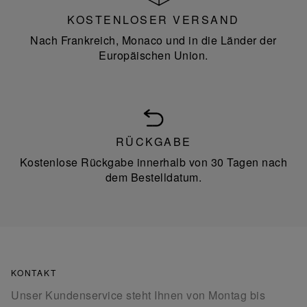
KOSTENLOSER VERSAND
Nach Frankreich, Monaco und in die Länder der
Europäischen Union.
RÜCKGABE
Kostenlose Rückgabe innerhalb von 30 Tagen nach
dem Bestelldatum.
KONTAKT
Unser Kundenservice steht Ihnen von Montag bis