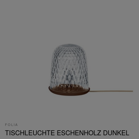
FOLIA
TISCHLEUCHTE ESCHENHOLZ DUNKEL