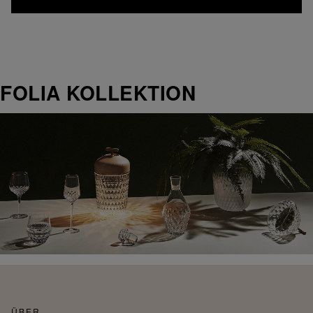
FOLIA KOLLEKTION
ÜBER