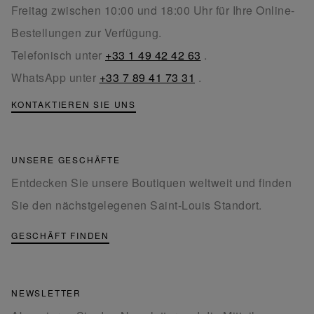
Freitag zwischen 10:00 und 18:00 Uhr für Ihre Online-
Bestellungen zur Verfügung.
Telefonisch unter
+33 1 49 42 42 63
.
WhatsApp unter
+33 7 89 41 73 31
.
KONTAKTIEREN SIE UNS
UNSERE GESCHÄFTE
Entdecken Sie unsere Boutiquen weltweit und finden
Sie den nächstgelegenen Saint-Louis Standort.
GESCHÄFT FINDEN
NEWSLETTER