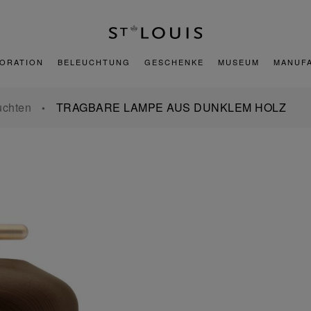
ORATION
BELEUCHTUNG
GESCHENKE
MUSEUM
MANUF
uchten
TRAGBARE LAMPE AUS DUNKLEM HOLZ