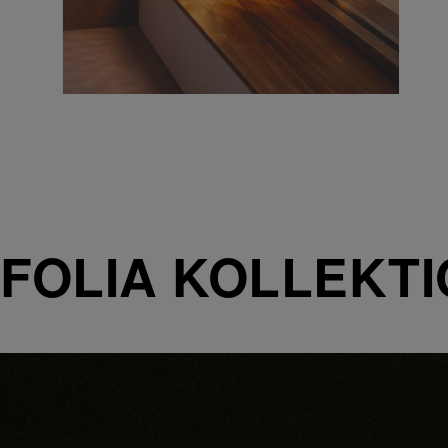
FOLIA KOLLEKT