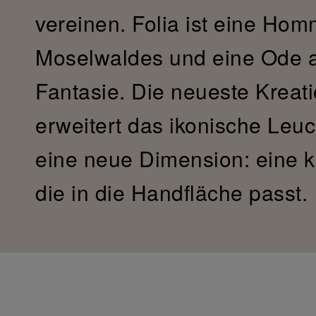
vereinen. Folia ist eine Hom
Moselwaldes und eine Ode a
Fantasie. Die neueste Kreati
erweitert das ikonische Leu
eine neue Dimension: eine k
die in die Handfläche passt.