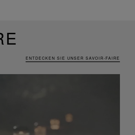
RE
ENTDECKEN SIE UNSER SAVOIR-FAIRE