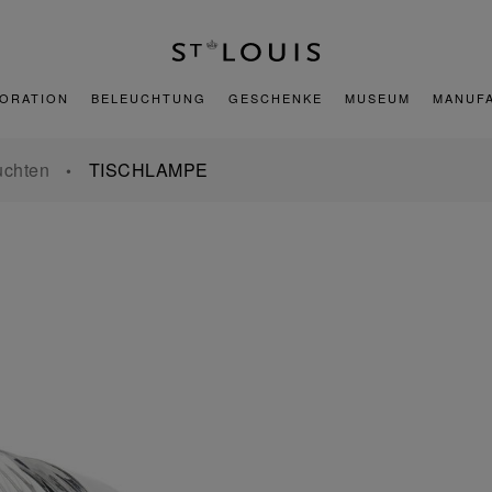
ORATION
BELEUCHTUNG
GESCHENKE
MUSEUM
MANUF
uchten
TISCHLAMPE