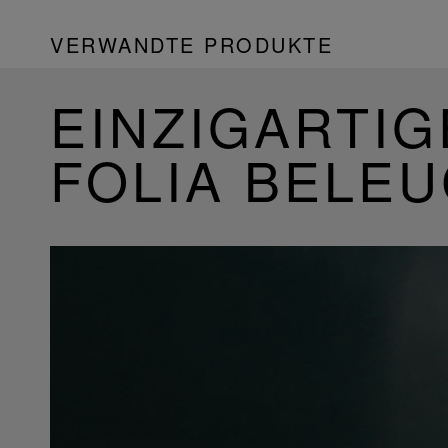
VERWANDTE PRODUKTE
EINZIGARTIG
FOLIA BELE