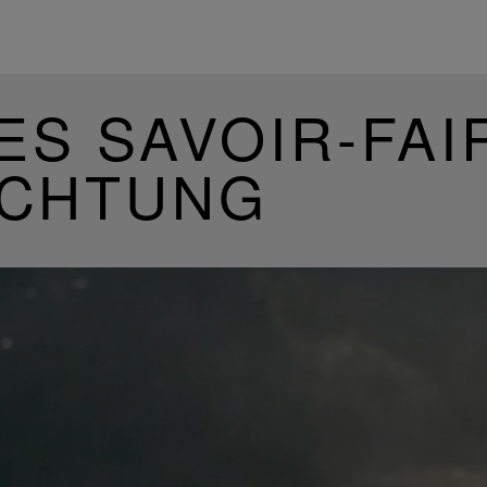
ES SAVOIR-FAI
UCHTUNG