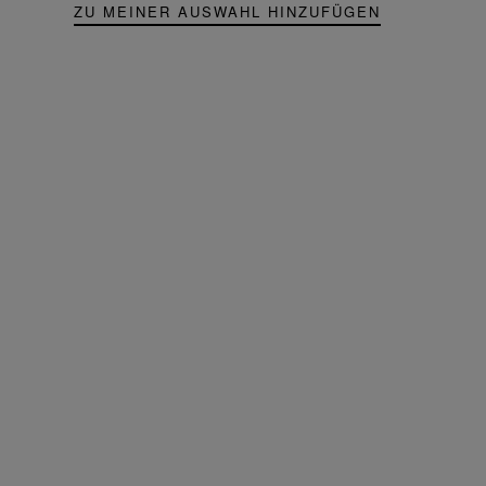
ZU MEINER AUSWAHL HINZUFÜGEN