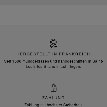
Hergestellt
in
Frankreich
HERGESTELLT IN FRANKREICH
Seit 1586 mundgeblasen und handgeschliffen in Saint-
Louis-lès-Bitche in Lothringen.
ZAHLUNG
Zahlung mit höchster Sicherheit.