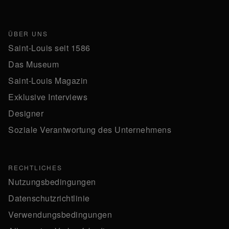
ÜBER UNS
Saint-Louis seit 1586
Das Museum
Saint-Louis Magazin
Exklusive Interviews
Designer
Soziale Verantwortung des Unternehmens
RECHTLICHES
Nutzungsbedingungen
Datenschutzrichtlinie
Verwendungsbedingungen