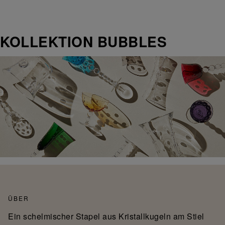
KOLLEKTION BUBBLES
ÜBER
Ein schelmischer Stapel aus Kristallkugeln am Stiel