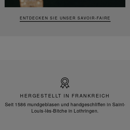
Lampe
ENTDECKEN SIE UNSER SAVOIR-FAIRE
Hergestellt
in
Frankreich
HERGESTELLT IN FRANKREICH
Seit 1586 mundgeblasen und handgeschliffen in Saint-
Louis-lès-Bitche in Lothringen.