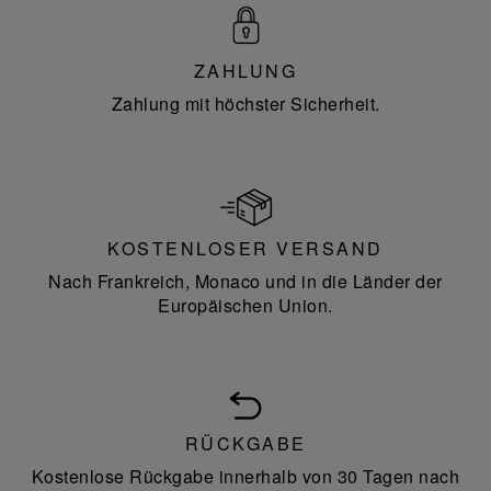
ZAHLUNG
Zahlung mit höchster Sicherheit.
KOSTENLOSER VERSAND
Nach Frankreich, Monaco und in die Länder der
Europäischen Union.
RÜCKGABE
Kostenlose Rückgabe innerhalb von 30 Tagen nach