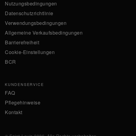
Nutzungsbedingungen
Datenschutzrichtlinie
Verwendungsbedingungen
Allgemeine Verkaufsbedingungen
Barrierefreiheit
Cookie-Einstellungen
BCR
KUNDENSERVICE
FAQ
Pflegehinweise
Kontakt