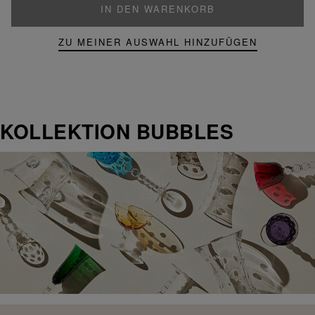
IN DEN WARENKORB
ZU MEINER AUSWAHL HINZUFÜGEN
KOLLEKTION BUBBLES