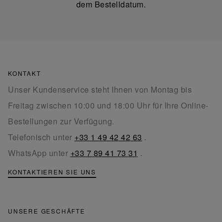
dem Bestelldatum.
KONTAKT
Unser Kundenservice steht Ihnen von Montag bis
Freitag zwischen 10:00 und 18:00 Uhr für Ihre Online-
Bestellungen zur Verfügung.
Telefonisch unter
+33 1 49 42 42 63
.
WhatsApp unter
+33 7 89 41 73 31
.
KONTAKTIEREN SIE UNS
UNSERE GESCHÄFTE