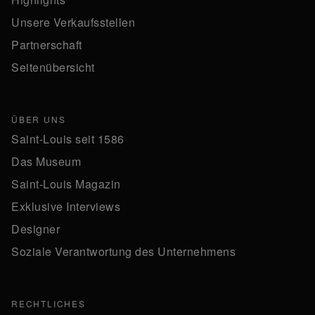
Unsere Verkaufsstellen
Partnerschaft
Seitenübersicht
ÜBER UNS
Saint-Louis seit 1586
Das Museum
Saint-Louis Magazin
Exklusive Interviews
Designer
Soziale Verantwortung des Unternehmens
RECHTLICHES