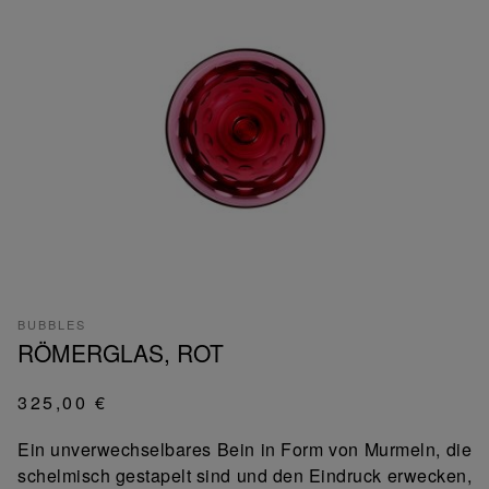
BUBBLES
RÖMERGLAS, ROT
325,00 €
Ein unverwechselbares Bein in Form von Murmeln, die
schelmisch gestapelt sind und den Eindruck erwecken,