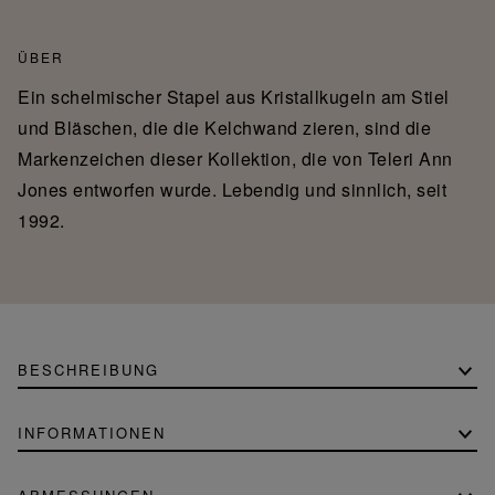
ÜBER
Ein schelmischer Stapel aus Kristallkugeln am Stiel
und Bläschen, die die Kelchwand zieren, sind die
Markenzeichen dieser Kollektion, die von Teleri Ann
Jones entworfen wurde. Lebendig und sinnlich, seit
1992.
BESCHREIBUNG
INFORMATIONEN