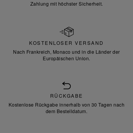
Zahlung mit höchster Sicherheit.
KOSTENLOSER VERSAND
Nach Frankreich, Monaco und in die Länder der
Europäischen Union.
RÜCKGABE
Kostenlose Rückgabe innerhalb von 30 Tagen nach
dem Bestelldatum.