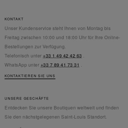
KONTAKT
Unser Kundenservice steht Ihnen von Montag bis
Freitag zwischen 10:00 und 18:00 Uhr für Ihre Online-
Bestellungen zur Verfügung.
Telefonisch unter
+33 1 49 42 42 63
.
WhatsApp unter
+33 7 89 41 73 31
.
KONTAKTIEREN SIE UNS
UNSERE GESCHÄFTE
Entdecken Sie unsere Boutiquen weltweit und finden
Sie den nächstgelegenen Saint-Louis Standort.