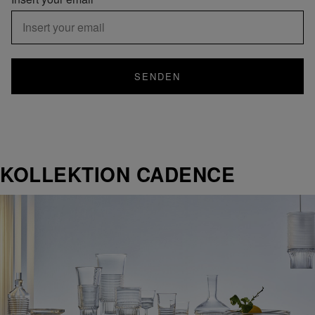
SENDEN
KOLLEKTION CADENCE