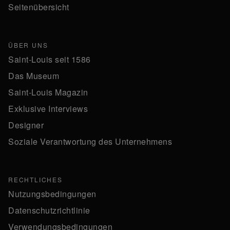
Seitenübersicht
ÜBER UNS
Saint-Louis seit 1586
Das Museum
Saint-Louis Magazin
Exklusive Interviews
Designer
Soziale Verantwortung des Unternehmens
RECHTLICHES
Nutzungsbedingungen
Datenschutzrichtlinie
Verwendungsbedingungen