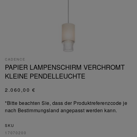
CADENCE
PAPIER LAMPENSCHIRM VERCHROMT
KLEINE PENDELLEUCHTE
2.060,00 €
*Bitte beachten Sie, dass der Produktreferenzcode je
nach Bestimmungsland angepasst werden kann.
SKU
17070200