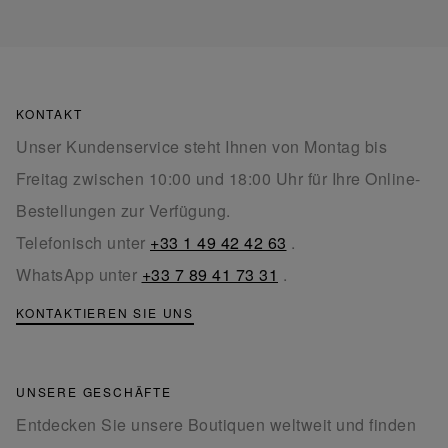
KONTAKT
Unser Kundenservice steht Ihnen von Montag bis
Freitag zwischen 10:00 und 18:00 Uhr für Ihre Online-
Bestellungen zur Verfügung.
Telefonisch unter
+33 1 49 42 42 63
.
WhatsApp unter
+33 7 89 41 73 31
.
KONTAKTIEREN SIE UNS
UNSERE GESCHÄFTE
Entdecken Sie unsere Boutiquen weltweit und finden