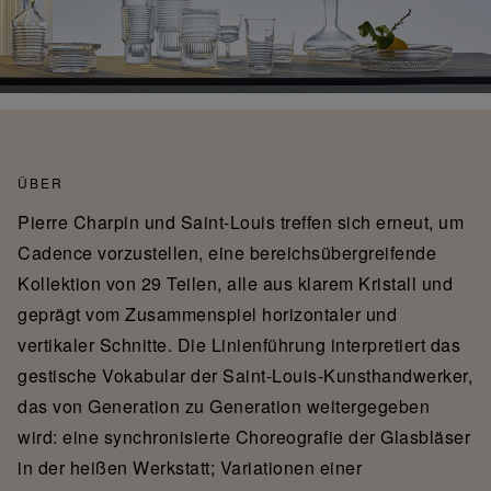
ÜBER
Pierre Charpin und Saint-Louis treffen sich erneut, um
Cadence vorzustellen, eine bereichsübergreifende
Kollektion von 29 Teilen, alle aus klarem Kristall und
geprägt vom Zusammenspiel horizontaler und
vertikaler Schnitte. Die Linienführung interpretiert das
gestische Vokabular der Saint-Louis-Kunsthandwerker,
das von Generation zu Generation weitergegeben
wird: eine synchronisierte Choreografie der Glasbläser
in der heißen Werkstatt; Variationen einer