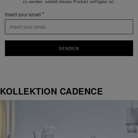
zu werden, sobald dieses Produkt verfügbar ist.
Insert your email
SENDEN
KOLLEKTION CADENCE