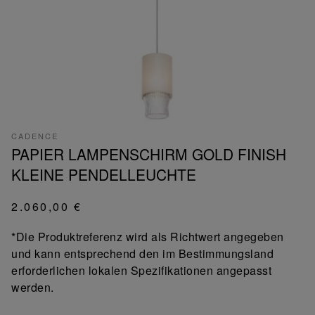
CADENCE
PAPIER LAMPENSCHIRM GOLD FINISH
KLEINE PENDELLEUCHTE
2.060,00 €
*Die Produktreferenz wird als Richtwert angegeben
und kann entsprechend den im Bestimmungsland
erforderlichen lokalen Spezifikationen angepasst
werden.