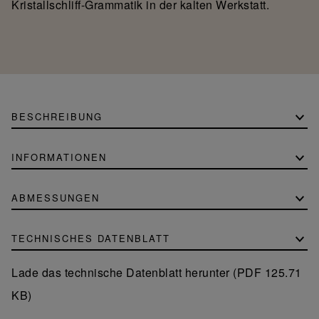
Kristallschliff-Grammatik in der kalten Werkstatt.
BESCHREIBUNG
INFORMATIONEN
ABMESSUNGEN
TECHNISCHES DATENBLATT
Lade das technische Datenblatt herunter (PDF 125.71
KB)