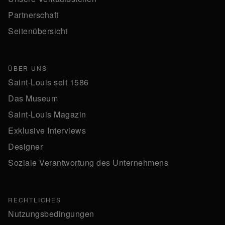
Partnerschaft
Seitenübersicht
ÜBER UNS
Saint-Louis seit 1586
Das Museum
Saint-Louis Magazin
Exklusive Interviews
Designer
Soziale Verantwortung des Unternehmens
RECHTLICHES
Nutzungsbedingungen