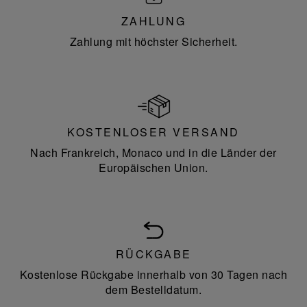
ZAHLUNG
Zahlung mit höchster Sicherheit.
KOSTENLOSER VERSAND
Nach Frankreich, Monaco und in die Länder der
Europäischen Union.
RÜCKGABE
Kostenlose Rückgabe innerhalb von 30 Tagen nach
dem Bestelldatum.