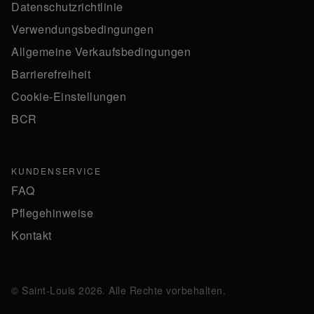
Datenschutzrichtlinie
Verwendungsbedingungen
Allgemeine Verkaufsbedingungen
Barrierefreiheit
Cookie-Einstellungen
BCR
KUNDENSERVICE
FAQ
Pflegehinweise
Kontakt
© Saint-Louis 2026. Alle Rechte vorbehalten.