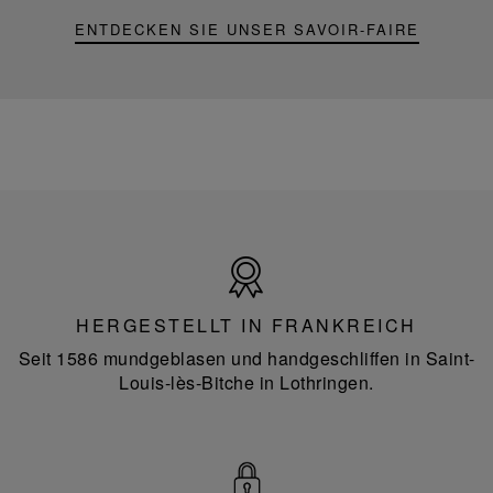
ENTDECKEN SIE UNSER SAVOIR-FAIRE
Hergestellt
in
Frankreich
HERGESTELLT IN FRANKREICH
Seit 1586 mundgeblasen und handgeschliffen in Saint-
Louis-lès-Bitche in Lothringen.