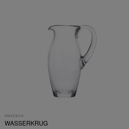
AMADEUS
WASSERKRUG