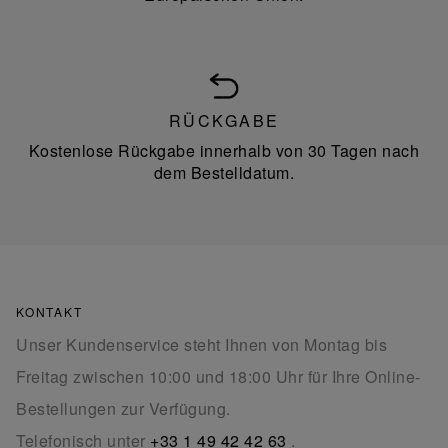
RÜCKGABE
Kostenlose Rückgabe innerhalb von 30 Tagen nach
dem Bestelldatum.
KONTAKT
Unser Kundenservice steht Ihnen von Montag bis
Freitag zwischen 10:00 und 18:00 Uhr für Ihre Online-
Bestellungen zur Verfügung.
Telefonisch unter
+33 1 49 42 42 63
.