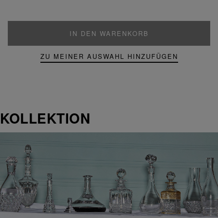
IN DEN WARENKORB
ZU MEINER AUSWAHL HINZUFÜGEN
KOLLEKTION