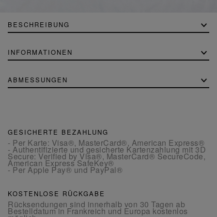
BESCHREIBUNG
INFORMATIONEN
ABMESSUNGEN
GESICHERTE BEZAHLUNG
- Per Karte: Visa®, MasterCard®, American Express®
- Authentifizierte und gesicherte Kartenzahlung mit 3D
Secure: Verified by Visa®, MasterCard® SecureCode,
American Express SafeKey®
- Per Apple Pay® und PayPal®
KOSTENLOSE RÜCKGABE
Rücksendungen sind innerhalb von 30 Tagen ab
Bestelldatum in Frankreich und Europa kostenlos