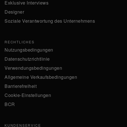
Exklusive Interviews
Designer
Soziale Verantwortung des Unternehmens
RECHTLICHES
Nutzungsbedingungen
Datenschutzrichtlinie
Verwendungsbedingungen
Allgemeine Verkaufsbedingungen
Barrierefreiheit
Cookie-Einstellungen
BCR
KUNDENSERVICE