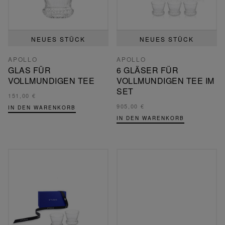
NEUES STÜCK
NEUES STÜCK
APOLLO
APOLLO
GLAS FÜR
6 GLÄSER FÜR
VOLLMUNDIGEN TEE
VOLLMUNDIGEN TEE IM
SET
151,00 €
905,00 €
IN DEN WARENKORB
IN DEN WARENKORB