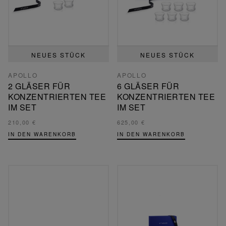
NEUES STÜCK
NEUES STÜCK
APOLLO
APOLLO
2 GLÄSER FÜR
6 GLÄSER FÜR
KONZENTRIERTEN TEE
KONZENTRIERTEN TEE
IM SET
IM SET
210,00 €
625,00 €
IN DEN WARENKORB
IN DEN WARENKORB