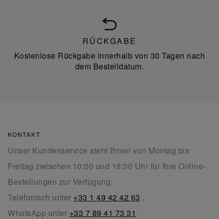
RÜCKGABE
Kostenlose Rückgabe innerhalb von 30 Tagen nach
dem Bestelldatum.
KONTAKT
Unser Kundenservice steht Ihnen von Montag bis
Freitag zwischen 10:00 und 18:00 Uhr für Ihre Online-
Bestellungen zur Verfügung.
Telefonisch unter
+33 1 49 42 42 63
.
WhatsApp unter
+33 7 89 41 73 31
.