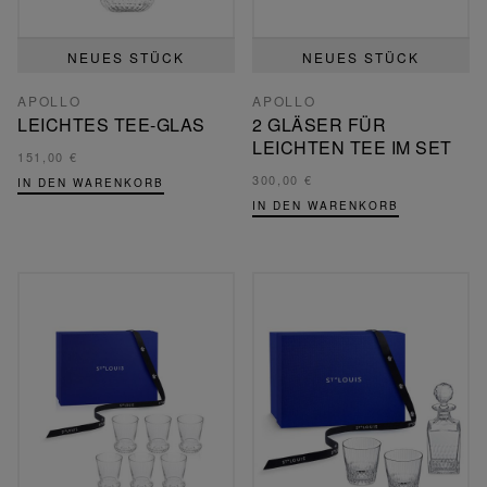
NEUES STÜCK
NEUES STÜCK
APOLLO
APOLLO
LEICHTES TEE-GLAS
2 GLÄSER FÜR
LEICHTEN TEE IM SET
151,00 €
300,00 €
IN DEN WARENKORB
IN DEN WARENKORB