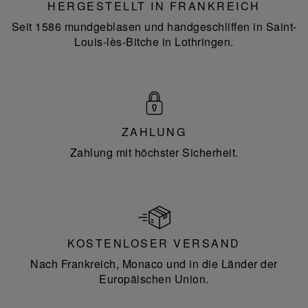
HERGESTELLT IN FRANKREICH
Seit 1586 mundgeblasen und handgeschliffen in Saint-
Louis-lès-Bitche in Lothringen.
ZAHLUNG
Zahlung mit höchster Sicherheit.
KOSTENLOSER VERSAND
Nach Frankreich, Monaco und in die Länder der
Europäischen Union.