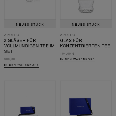
NEUES STÜCK
NEUES STÜCK
APOLLO
APOLLO
2 GLÄSER FÜR
GLAS FÜR
VOLLMUNDIGEN TEE IM
KONZENTRIERTEN TEE
SET
104,00 €
300,00 €
IN DEN WARENKORB
IN DEN WARENKORB