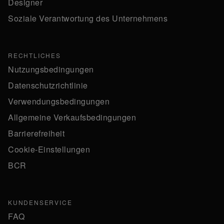
Designer
Soziale Verantwortung des Unternehmens
RECHTLICHES
Nutzungsbedingungen
Datenschutzrichtlinie
Verwendungsbedingungen
Allgemeine Verkaufsbedingungen
Barrierefreiheit
Cookie-Einstellungen
BCR
KUNDENSERVICE
FAQ