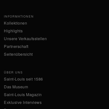
INFORMATIONEN
Kollektionen
Highlights
Unsere Verkaufsstellen
Partnerschaft
Seitenübersicht
ÜBER UNS
Saint-Louis seit 1586
Das Museum
Saint-Louis Magazin
Exklusive Interviews