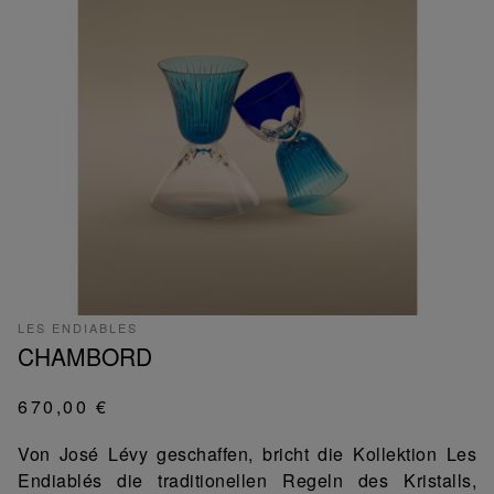
LES ENDIABLES
CHAMBORD
670,00 €
Von José Lévy geschaffen, bricht die Kollektion Les
Endiablés die traditionellen Regeln des Kristalls,