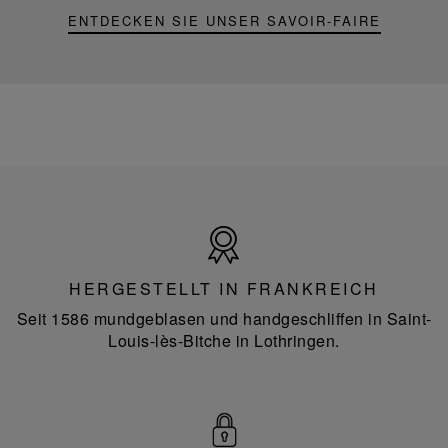
ENTDECKEN SIE UNSER SAVOIR-FAIRE
Hergestellt
in
Frankreich
HERGESTELLT IN FRANKREICH
Seit 1586 mundgeblasen und handgeschliffen in Saint-
Louis-lès-Bitche in Lothringen.