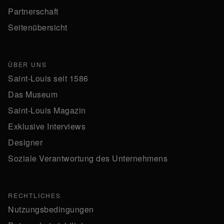
Partnerschaft
Seitenübersicht
ÜBER UNS
Saint-Louis seit 1586
Das Museum
Saint-Louis Magazin
Exklusive Interviews
Designer
Soziale Verantwortung des Unternehmens
RECHTLICHES
Nutzungsbedingungen