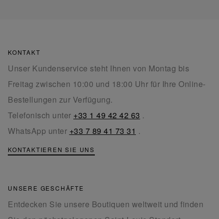
KONTAKT
Unser Kundenservice steht Ihnen von Montag bis
Freitag zwischen 10:00 und 18:00 Uhr für Ihre Online-
Bestellungen zur Verfügung.
Telefonisch unter
+33 1 49 42 42 63
.
WhatsApp unter
+33 7 89 41 73 31
.
KONTAKTIEREN SIE UNS
UNSERE GESCHÄFTE
Entdecken Sie unsere Boutiquen weltweit und finden