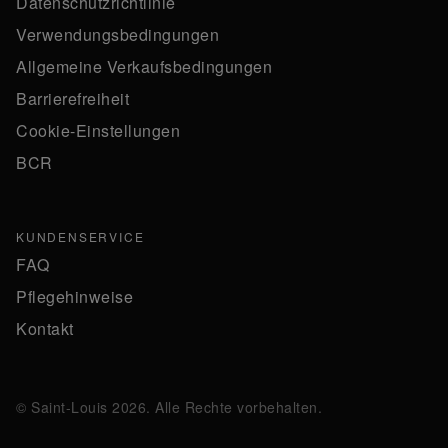
Datenschutzrichtlinie
Verwendungsbedingungen
Allgemeine Verkaufsbedingungen
Barrierefreiheit
Cookie-Einstellungen
BCR
KUNDENSERVICE
FAQ
Pflegehinweise
Kontakt
© Saint-Louis 2026. Alle Rechte vorbehalten.