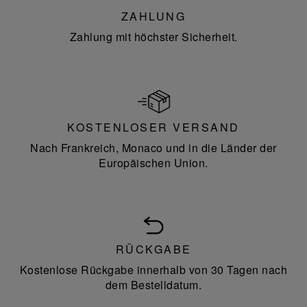
ZAHLUNG
Zahlung mit höchster Sicherheit.
KOSTENLOSER VERSAND
Nach Frankreich, Monaco und in die Länder der
Europäischen Union.
RÜCKGABE
Kostenlose Rückgabe innerhalb von 30 Tagen nach
dem Bestelldatum.