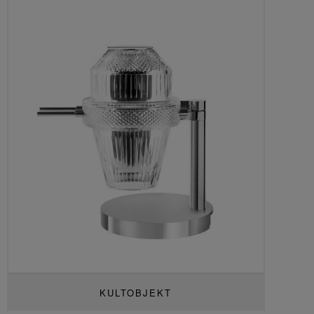
KULTOBJEKT