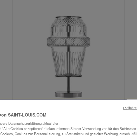
Fortfahr
von SAINT-LOUIS.COM
sere Datenschutzerklärung aktualisiert.
f "Alle Cookies akzeptieren" klicken, stimmen Sie der Verwendung von für den Betrieb de
Cookies, Cookies zur Personalisierung, zu Statistiken und gezielter Werbung, einschließl