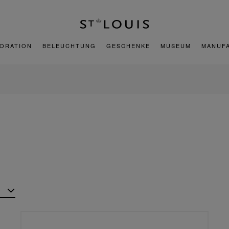
ORATION
BELEUCHTUNG
GESCHENKE
MUSEUM
MANUF