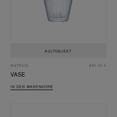
KULTOBJEKT
880,00 €
MATRICE
VASE
IN DEN WARENKORB