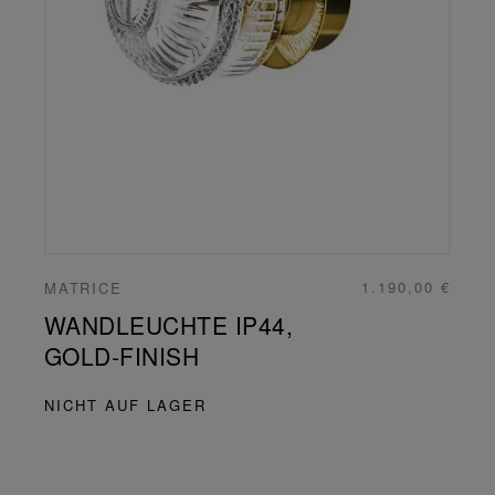
1.190,00 €
MATRICE
WANDLEUCHTE IP44,
GOLD-FINISH
NICHT AUF LAGER