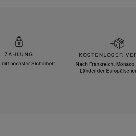
ZAHLUNG
KOSTENLOSER VE
 mit höchster Sicherheit.
Nach Frankreich, Monaco 
Länder der Europäische