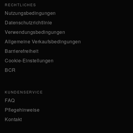
RECHTLICHES
Nutzungsbedingungen
Datenschutzrichtlinie
Verwendungsbedingungen
Allgemeine Verkaufsbedingungen
Barrierefreiheit
Cookie-Einstellungen
BCR
KUNDENSERVICE
FAQ
Pflegehinweise
Kontakt