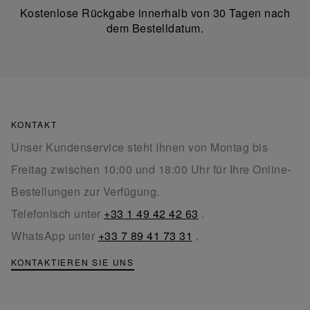
Kostenlose Rückgabe innerhalb von 30 Tagen nach
dem Bestelldatum.
KONTAKT
Unser Kundenservice steht Ihnen von Montag bis
Freitag zwischen 10:00 und 18:00 Uhr für Ihre Online-
Bestellungen zur Verfügung.
Telefonisch unter
+33 1 49 42 42 63
.
WhatsApp unter
+33 7 89 41 73 31
.
KONTAKTIEREN SIE UNS