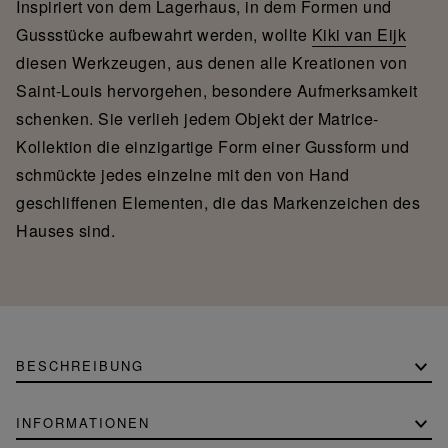
Inspiriert von dem Lagerhaus, in dem Formen und
Gussstücke aufbewahrt werden, wollte
Kiki van Eijk
diesen Werkzeugen, aus denen alle Kreationen von
Saint-Louis hervorgehen, besondere Aufmerksamkeit
schenken. Sie verlieh jedem Objekt der Matrice-
Kollektion die einzigartige Form einer Gussform und
schmückte jedes einzelne mit den von Hand
geschliffenen Elementen, die das Markenzeichen des
Hauses sind.
BESCHREIBUNG
INFORMATIONEN