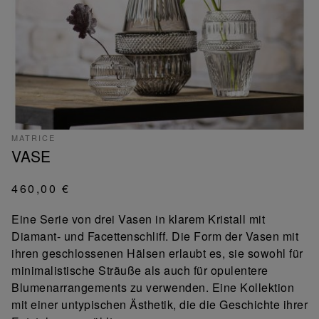
MATRICE
VASE
460,00 €
Eine Serie von drei Vasen in klarem Kristall mit
Diamant- und Facettenschliff. Die Form der Vasen mit
ihren geschlossenen Hälsen erlaubt es, sie sowohl für
minimalistische Sträuße als auch für opulentere
Blumenarrangements zu verwenden. Eine Kollektion
mit einer untypischen Ästhetik, die die Geschichte ihrer