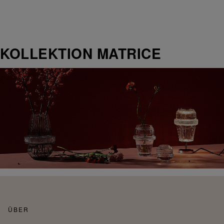
KOLLEKTION MATRICE
ÜBER