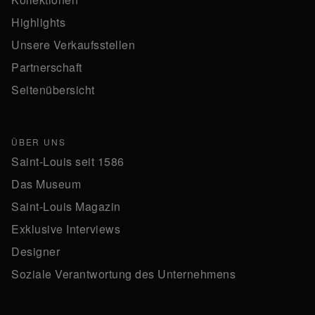
Highlights
Unsere Verkaufsstellen
Partnerschaft
Seitenübersicht
ÜBER UNS
Saint-Louis seit 1586
Das Museum
Saint-Louis Magazin
Exklusive Interviews
Designer
Soziale Verantwortung des Unternehmens