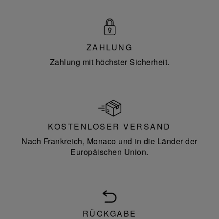
ZAHLUNG
Zahlung mit höchster Sicherheit.
KOSTENLOSER VERSAND
Nach Frankreich, Monaco und in die Länder der
Europäischen Union.
RÜCKGABE