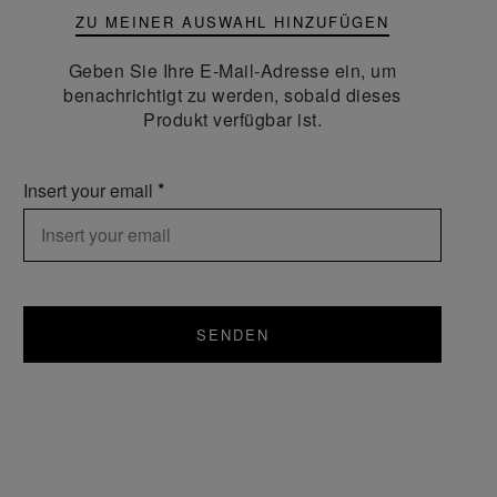
ZU MEINER AUSWAHL HINZUFÜGEN
Geben Sie Ihre E-Mail-Adresse ein, um
benachrichtigt zu werden, sobald dieses
Produkt verfügbar ist.
Insert your email
SENDEN