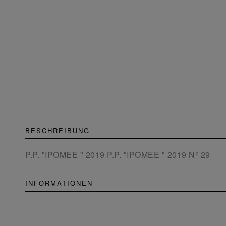
BESCHREIBUNG
P.P. "IPOMEE " 2019 P.P. "IPOMEE " 2019 N° 29
INFORMATIONEN