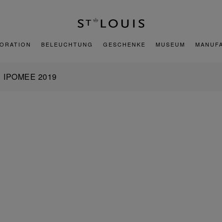
ORATION
BELEUCHTUNG
GESCHENKE
MUSEUM
MANUF
IPOMEE 2019