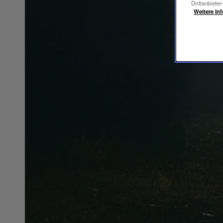
Drittanbieter
Weitere In