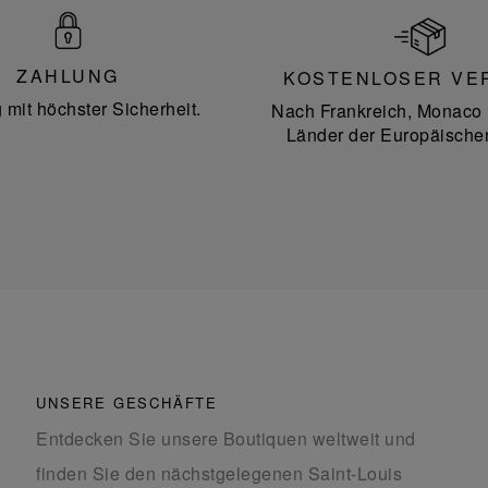
ZAHLUNG
KOSTENLOSER VE
 mit höchster Sicherheit.
Nach Frankreich, Monaco 
Länder der Europäische
UNSERE GESCHÄFTE
Entdecken Sie unsere Boutiquen weltweit und
finden Sie den nächstgelegenen Saint-Louis