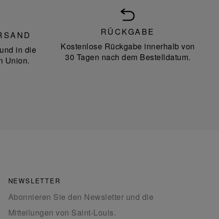
RÜCKGABE
RSAND
Kostenlose Rückgabe innerhalb von
und in die
30 Tagen nach dem Bestelldatum.
n Union.
NEWSLETTER
Abonnieren Sie den Newsletter und die
Mitteilungen von Saint-Louis.