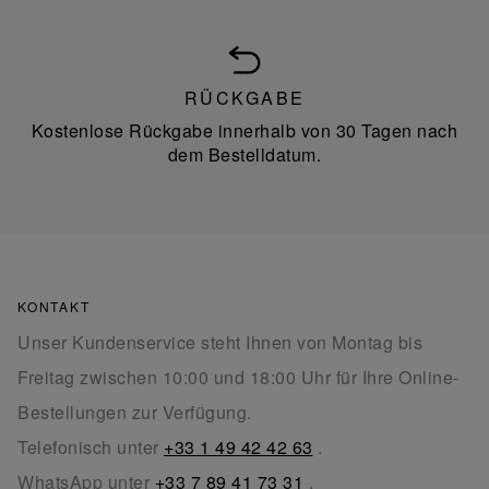
RÜCKGABE
Kostenlose Rückgabe innerhalb von 30 Tagen nach
dem Bestelldatum.
KONTAKT
Unser Kundenservice steht Ihnen von Montag bis
Freitag zwischen 10:00 und 18:00 Uhr für Ihre Online-
Bestellungen zur Verfügung.
Telefonisch unter
+33 1 49 42 42 63
.
WhatsApp unter
+33 7 89 41 73 31
.