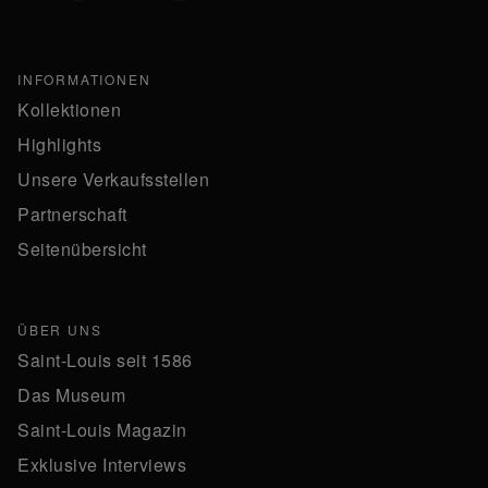
INFORMATIONEN
Kollektionen
Highlights
Unsere Verkaufsstellen
Partnerschaft
Seitenübersicht
ÜBER UNS
Saint-Louis seit 1586
Das Museum
Saint-Louis Magazin
Exklusive Interviews