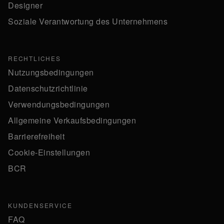
Designer
Soziale Verantwortung des Unternehmens
RECHTLICHES
Nutzungsbedingungen
Datenschutzrichtlinie
Verwendungsbedingungen
Allgemeine Verkaufsbedingungen
Barrierefreiheit
Cookie-Einstellungen
BCR
KUNDENSERVICE
FAQ