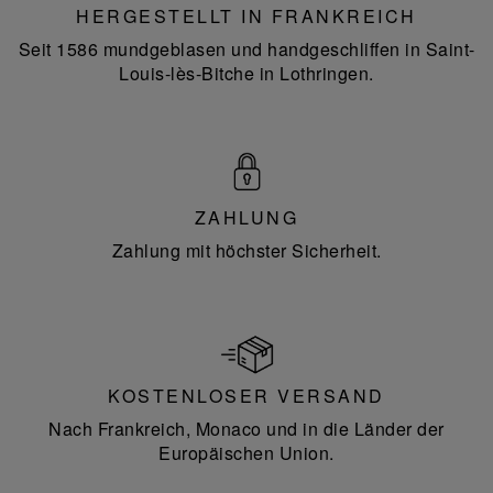
HERGESTELLT IN FRANKREICH
Seit 1586 mundgeblasen und handgeschliffen in Saint-
Louis-lès-Bitche in Lothringen.
ZAHLUNG
Zahlung mit höchster Sicherheit.
KOSTENLOSER VERSAND
Nach Frankreich, Monaco und in die Länder der
Europäischen Union.