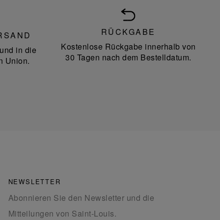
RÜCKGABE
RSAND
Kostenlose Rückgabe innerhalb von
und in die
30 Tagen nach dem Bestelldatum.
n Union.
NEWSLETTER
Abonnieren Sie den Newsletter und die
Mitteilungen von Saint-Louis.