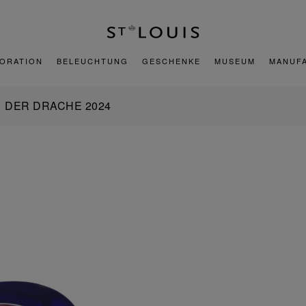
ORATION
BELEUCHTUNG
GESCHENKE
MUSEUM
MANUF
DER DRACHE 2024