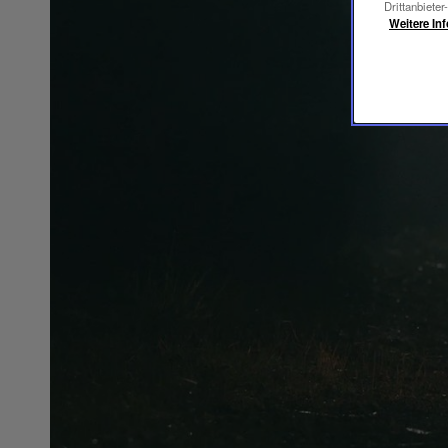
Drittanbieter
Weitere In