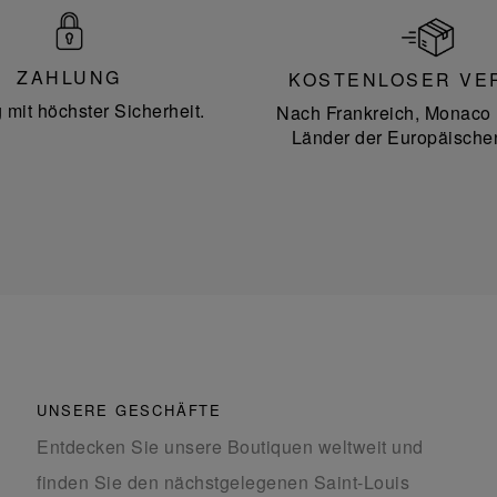
ZAHLUNG
KOSTENLOSER VE
 mit höchster Sicherheit.
Nach Frankreich, Monaco 
Länder der Europäische
UNSERE GESCHÄFTE
Entdecken Sie unsere Boutiquen weltweit und
finden Sie den nächstgelegenen Saint-Louis