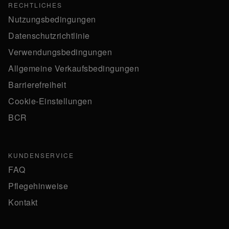
RECHTLICHES
Nutzungsbedingungen
Datenschutzrichtlinie
Verwendungsbedingungen
Allgemeine Verkaufsbedingungen
Barrierefreiheit
Cookie-Einstellungen
BCR
KUNDENSERVICE
FAQ
Pflegehinweise
Kontakt