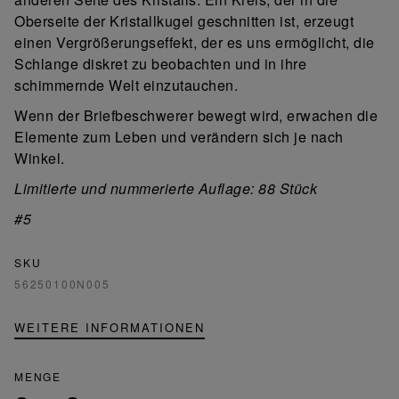
Oberseite der Kristallkugel geschnitten ist, erzeugt
einen Vergrößerungseffekt, der es uns ermöglicht, die
Schlange diskret zu beobachten und in ihre
schimmernde Welt einzutauchen.
Wenn der Briefbeschwerer bewegt wird, erwachen die
Elemente zum Leben und verändern sich je nach
Winkel.
Limitierte und nummerierte Auflage: 88 Stück
#5
SKU
56250100N005
WEITERE INFORMATIONEN
MENGE