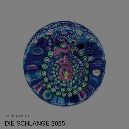
PAPERWEIGHT
DIE SCHLANGE 2025