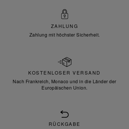
ZAHLUNG
Zahlung mit höchster Sicherheit.
KOSTENLOSER VERSAND
Nach Frankreich, Monaco und in die Länder der
Europäischen Union.
RÜCKGABE