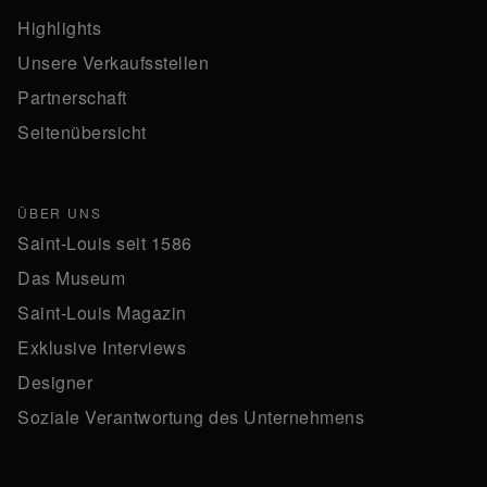
Highlights
Unsere Verkaufsstellen
Partnerschaft
Seitenübersicht
ÜBER UNS
Saint-Louis seit 1586
Das Museum
Saint-Louis Magazin
Exklusive Interviews
Designer
Soziale Verantwortung des Unternehmens