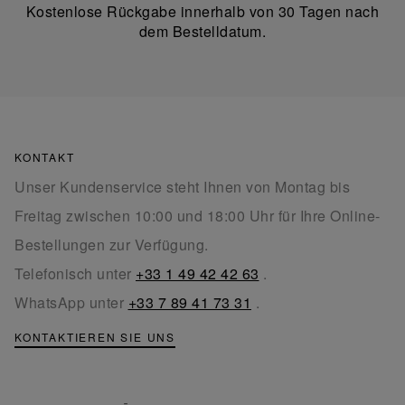
Kostenlose Rückgabe innerhalb von 30 Tagen nach
dem Bestelldatum.
KONTAKT
Unser Kundenservice steht Ihnen von Montag bis
Freitag zwischen 10:00 und 18:00 Uhr für Ihre Online-
Bestellungen zur Verfügung.
Telefonisch unter
+33 1 49 42 42 63
.
WhatsApp unter
+33 7 89 41 73 31
.
KONTAKTIEREN SIE UNS