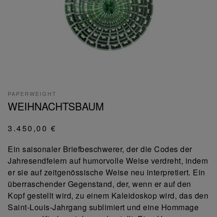
PAPERWEIGHT
WEIHNACHTSBAUM
3.450,00 €
Ein saisonaler Briefbeschwerer, der die Codes der
Jahresendfeiern auf humorvolle Weise verdreht, indem
er sie auf zeitgenössische Weise neu interpretiert. Ein
überraschender Gegenstand, der, wenn er auf den
Kopf gestellt wird, zu einem Kaleidoskop wird, das den
Saint-Louis-Jahrgang sublimiert und eine Hommage