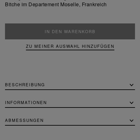
Bitche im Departement Moselle, Frankreich
IN DEN WARENKORB
ZU MEINER AUSWAHL HINZUFÜGEN
BESCHREIBUNG
INFORMATIONEN
ABMESSUNGEN