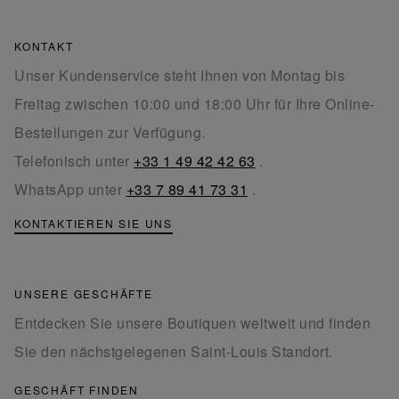
KONTAKT
Unser Kundenservice steht Ihnen von Montag bis
Freitag zwischen 10:00 und 18:00 Uhr für Ihre Online-
Bestellungen zur Verfügung.
Telefonisch unter
+33 1 49 42 42 63
.
WhatsApp unter
+33 7 89 41 73 31
.
KONTAKTIEREN SIE UNS
UNSERE GESCHÄFTE
Entdecken Sie unsere Boutiquen weltweit und finden
Sie den nächstgelegenen Saint-Louis Standort.
GESCHÄFT FINDEN