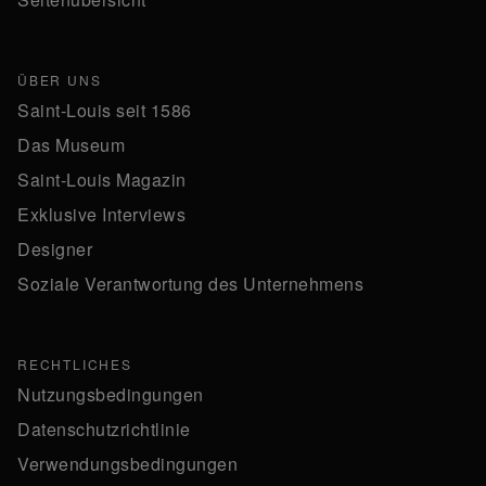
ÜBER UNS
Saint-Louis seit 1586
Das Museum
Saint-Louis Magazin
Exklusive Interviews
Designer
Soziale Verantwortung des Unternehmens
RECHTLICHES
Nutzungsbedingungen
Datenschutzrichtlinie
Verwendungsbedingungen