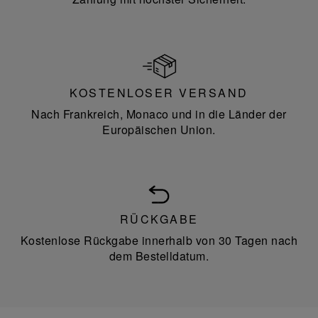
KOSTENLOSER VERSAND
Nach Frankreich, Monaco und in die Länder der
Europäischen Union.
RÜCKGABE
Kostenlose Rückgabe innerhalb von 30 Tagen nach
dem Bestelldatum.