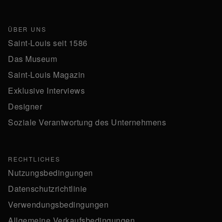
ÜBER UNS
Saint-Louis seit 1586
Das Museum
Saint-Louis Magazin
Exklusive Interviews
Designer
Soziale Verantwortung des Unternehmens
RECHTLICHES
Nutzungsbedingungen
Datenschutzrichtlinie
Verwendungsbedingungen
Allgemeine Verkaufsbedingungen