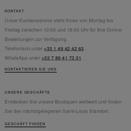
KONTAKT
Unser Kundenservice steht Ihnen von Montag bis
Freitag zwischen 10:00 und 18:00 Uhr für Ihre Online-
Bestellungen zur Verfügung.
Telefonisch unter
+33 1 49 42 42 63
.
WhatsApp unter
+33 7 89 41 73 31
.
KONTAKTIEREN SIE UNS
UNSERE GESCHÄFTE
Entdecken Sie unsere Boutiquen weltweit und finden
Sie den nächstgelegenen Saint-Louis Standort.
GESCHÄFT FINDEN