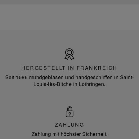
Hergestellt
in
Frankreich
HERGESTELLT IN FRANKREICH
Seit 1586 mundgeblasen und handgeschliffen in Saint-
Louis-lès-Bitche in Lothringen.
ZAHLUNG
Zahlung mit höchster Sicherheit.