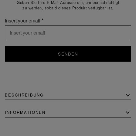
Geben Sie Ihre E-Mail-Adresse ein, um benachrichtigt
zu werden, sobald dieses Produkt verfügbar ist.
Insert your email
SENDEN
BESCHREIBUNG
INFORMATIONEN