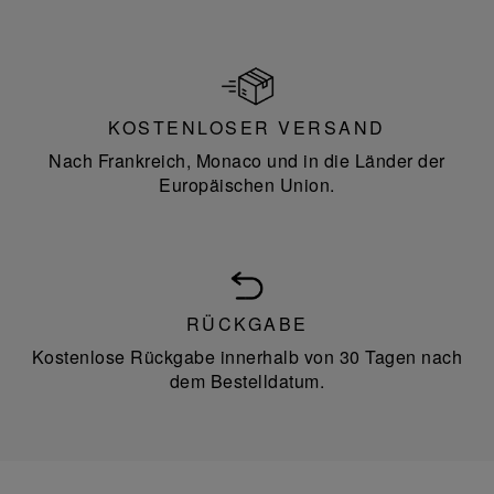
KOSTENLOSER VERSAND
Nach Frankreich, Monaco und in die Länder der
Europäischen Union.
RÜCKGABE
Kostenlose Rückgabe innerhalb von 30 Tagen nach
dem Bestelldatum.