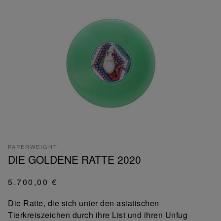
PAPERWEIGHT
DIE GOLDENE RATTE 2020
5.700,00 €
Die Ratte, die sich unter den asiatischen
Tierkreiszeichen durch ihre List und ihren Unfug