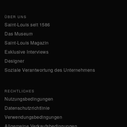
ÜBER UNS
Saint-Louis seit 1586
Das Museum
Saint-Louis Magazin
Exklusive Interviews
Designer
Soziale Verantwortung des Unternehmens
RECHTLICHES
Nutzungsbedingungen
Datenschutzrichtlinie
Verwendungsbedingungen
Allgemeine Verkaufsbedingungen