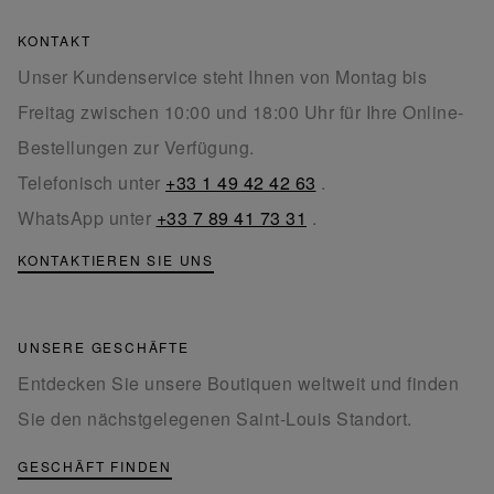
KONTAKT
Unser Kundenservice steht Ihnen von Montag bis
Freitag zwischen 10:00 und 18:00 Uhr für Ihre Online-
Bestellungen zur Verfügung.
Telefonisch unter
+33 1 49 42 42 63
.
WhatsApp unter
+33 7 89 41 73 31
.
KONTAKTIEREN SIE UNS
UNSERE GESCHÄFTE
Entdecken Sie unsere Boutiquen weltweit und finden
Sie den nächstgelegenen Saint-Louis Standort.
GESCHÄFT FINDEN