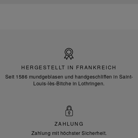
Hergestellt
in
Frankreich
HERGESTELLT IN FRANKREICH
Seit 1586 mundgeblasen und handgeschliffen in Saint-
Louis-lès-Bitche in Lothringen.
ZAHLUNG
Zahlung mit höchster Sicherheit.