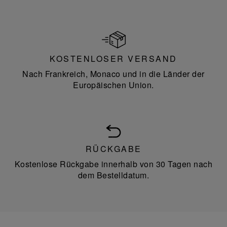
KOSTENLOSER VERSAND
Nach Frankreich, Monaco und in die Länder der
Europäischen Union.
RÜCKGABE
Kostenlose Rückgabe innerhalb von 30 Tagen nach
dem Bestelldatum.