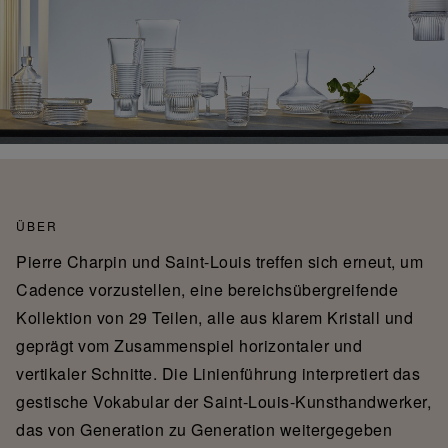
ÜBER
Pierre Charpin und Saint-Louis treffen sich erneut, um
Cadence vorzustellen, eine bereichsübergreifende
Kollektion von 29 Teilen, alle aus klarem Kristall und
geprägt vom Zusammenspiel horizontaler und
vertikaler Schnitte. Die Linienführung interpretiert das
gestische Vokabular der Saint-Louis-Kunsthandwerker,
das von Generation zu Generation weitergegeben