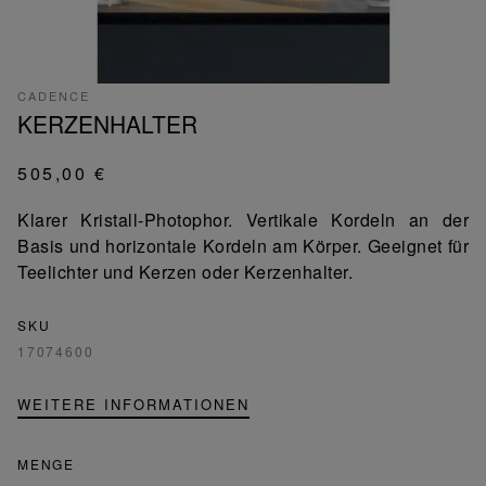
CADENCE
KERZENHALTER
505,00 €
Klarer Kristall-Photophor. Vertikale Kordeln an der
Basis und horizontale Kordeln am Körper. Geeignet für
Teelichter und Kerzen oder Kerzenhalter.
SKU
17074600
WEITERE INFORMATIONEN
MENGE