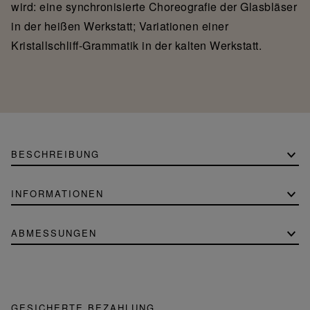
wird: eine synchronisierte Choreografie der Glasbläser
in der heißen Werkstatt; Variationen einer
Kristallschliff-Grammatik in der kalten Werkstatt.
BESCHREIBUNG
INFORMATIONEN
ABMESSUNGEN
GESICHERTE BEZAHLUNG