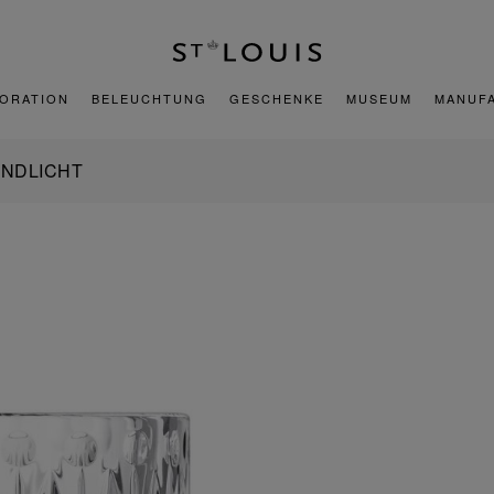
ORATION
BELEUCHTUNG
GESCHENKE
MUSEUM
MANUF
INDLICHT