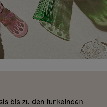
sis bis zu den funkelnden