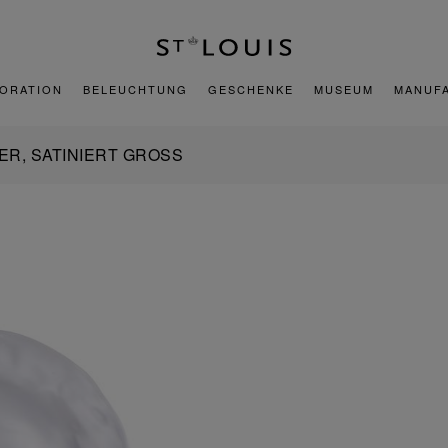
ORATION
BELEUCHTUNG
GESCHENKE
MUSEUM
MANUF
ER, SATINIERT GROSS