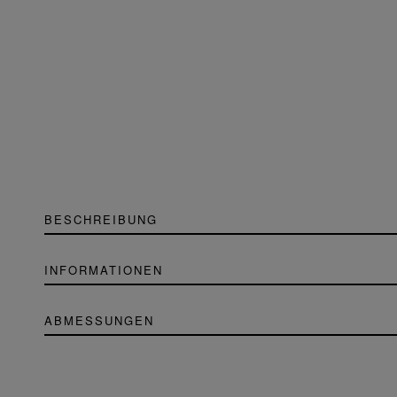
BESCHREIBUNG
INFORMATIONEN
ABMESSUNGEN