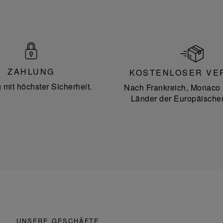
ZAHLUNG
KOSTENLOSER VE
 mit höchster Sicherheit.
Nach Frankreich, Monaco 
Länder der Europäische
UNSERE GESCHÄFTE