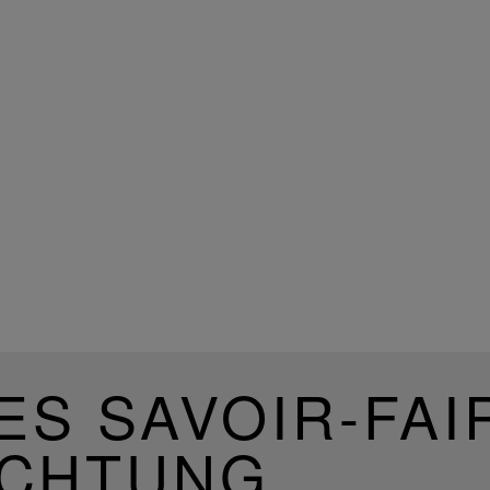
ES SAVOIR-FAI
UCHTUNG