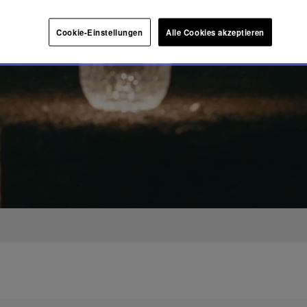
Cookie-Einstellungen
Alle Cookies akzeptieren