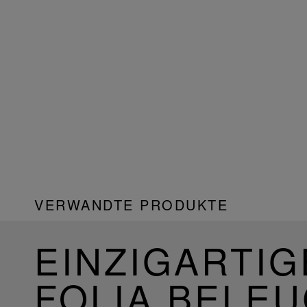
VERWANDTE PRODUKTE
EINZIGARTIG
FOLIA BELE