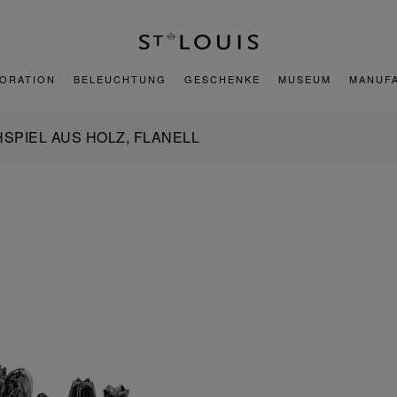
ORATION
BELEUCHTUNG
GESCHENKE
MUSEUM
MANUF
SPIEL AUS HOLZ, FLANELL