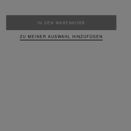
IN DEN WARENKORB
ZU MEINER AUSWAHL HINZUFÜGEN