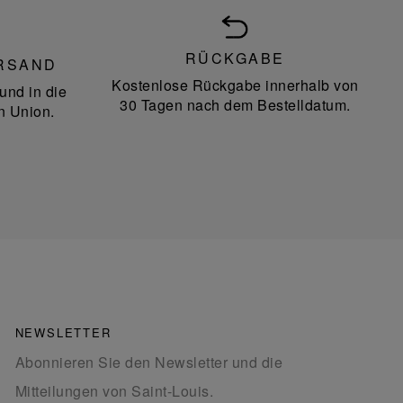
RÜCKGABE
RSAND
Kostenlose Rückgabe innerhalb von
und in die
30 Tagen nach dem Bestelldatum.
n Union.
NEWSLETTER
Abonnieren Sie den Newsletter und die
Mitteilungen von Saint-Louis.