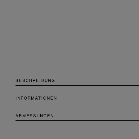
BESCHREIBUNG
INFORMATIONEN
ABMESSUNGEN