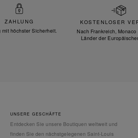
ZAHLUNG
KOSTENLOSER VE
 mit höchster Sicherheit.
Nach Frankreich, Monaco 
Länder der Europäische
UNSERE GESCHÄFTE
Entdecken Sie unsere Boutiquen weltweit und
finden Sie den nächstgelegenen Saint-Louis