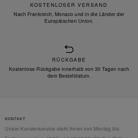
KOSTENLOSER VERSAND
Nach Frankreich, Monaco und in die Länder der
Europäischen Union.
RÜCKGABE
Kostenlose Rückgabe innerhalb von 30 Tagen nach
dem Bestelldatum.
KONTAKT
Unser Kundenservice steht Ihnen von Montag bis