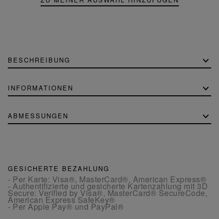
BESCHREIBUNG
INFORMATIONEN
ABMESSUNGEN
GESICHERTE BEZAHLUNG
- Per Karte: Visa®, MasterCard®, American Express®
- Authentifizierte und gesicherte Kartenzahlung mit 3D
Secure: Verified by Visa®, MasterCard® SecureCode,
American Express SafeKey®
- Per Apple Pay® und PayPal®