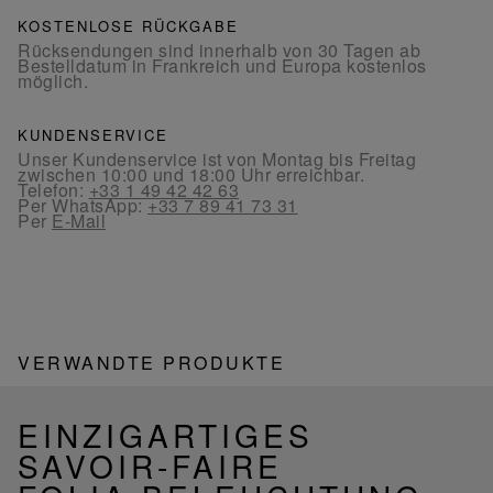
KOSTENLOSE RÜCKGABE
Rücksendungen sind innerhalb von 30 Tagen ab
Bestelldatum in Frankreich und Europa kostenlos
möglich.
KUNDENSERVICE
Unser Kundenservice ist von Montag bis Freitag
zwischen 10:00 und 18:00 Uhr erreichbar.
Telefon:
+33 1 49 42 42 63
Per WhatsApp:
+33 7 89 41 73 31
Per
E-Mail
VERWANDTE PRODUKTE
EINZIGARTIGES
SAVOIR-FAIRE