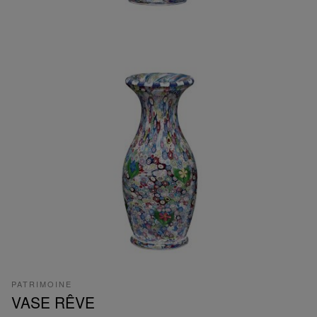
PATRIMOINE
VASE RÊVE