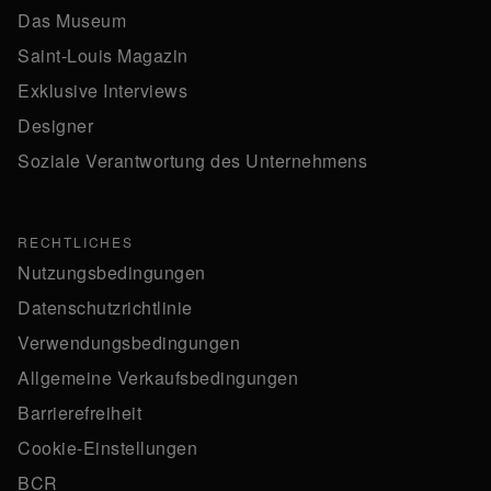
Das Museum
Saint-Louis Magazin
Exklusive Interviews
Designer
Soziale Verantwortung des Unternehmens
RECHTLICHES
Nutzungsbedingungen
Datenschutzrichtlinie
Verwendungsbedingungen
Allgemeine Verkaufsbedingungen
Barrierefreiheit
Cookie-Einstellungen
BCR