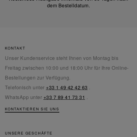
dem Bestelldatum.
KONTAKT
Unser Kundenservice steht Ihnen von Montag bis
Freitag zwischen 10:00 und 18:00 Uhr für Ihre Online-
Bestellungen zur Verfügung.
Telefonisch unter
+33 1 49 42 42 63
.
WhatsApp unter
+33 7 89 41 73 31
.
KONTAKTIEREN SIE UNS
UNSERE GESCHÄFTE