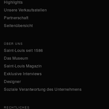
Highlights
Unsere Verkaufsstellen
Partnerschaft
Seitenübersicht
ÜBER UNS
Saint-Louis seit 1586
Das Museum
Saint-Louis Magazin
Exklusive Interviews
Designer
Soziale Verantwortung des Unternehmens
RECHTLICHES