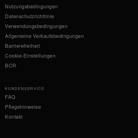
Nutzungsbedingungen
Datenschutzrichtlinie
Verwendungsbedingungen
Allgemeine Verkaufsbedingungen
Barrierefreiheit
Cookie-Einstellungen
BCR
KUNDENSERVICE
FAQ
Pflegehinweise
Kontakt