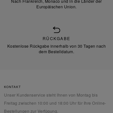
Nach Frankreich, Monaco und in die Länder der
Europäischen Union.
RÜCKGABE
Kostenlose Rückgabe innerhalb von 30 Tagen nach
dem Bestelldatum.
KONTAKT
Unser Kundenservice steht Ihnen von Montag bis
Freitag zwischen 10:00 und 18:00 Uhr für Ihre Online-
Bestellungen zur Verfügung.