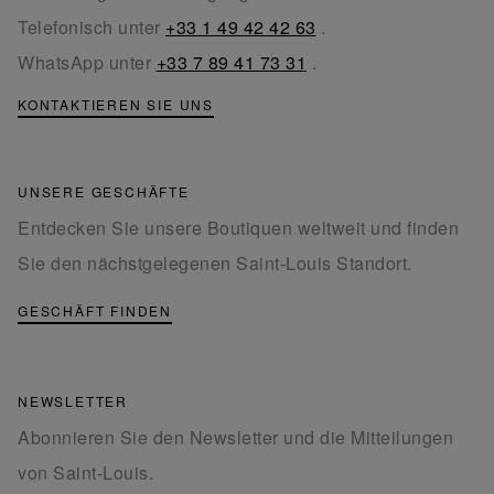
Telefonisch unter
+33 1 49 42 42 63
.
WhatsApp unter
+33 7 89 41 73 31
.
KONTAKTIEREN SIE UNS
UNSERE GESCHÄFTE
Entdecken Sie unsere Boutiquen weltweit und finden
Sie den nächstgelegenen Saint-Louis Standort.
GESCHÄFT FINDEN
NEWSLETTER
Abonnieren Sie den Newsletter und die Mitteilungen
von Saint-Louis.