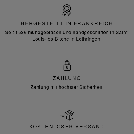
Hergestellt
in
Frankreich
HERGESTELLT IN FRANKREICH
Seit 1586 mundgeblasen und handgeschliffen in Saint-
Louis-lès-Bitche in Lothringen.
ZAHLUNG
Zahlung mit höchster Sicherheit.
KOSTENLOSER VERSAND