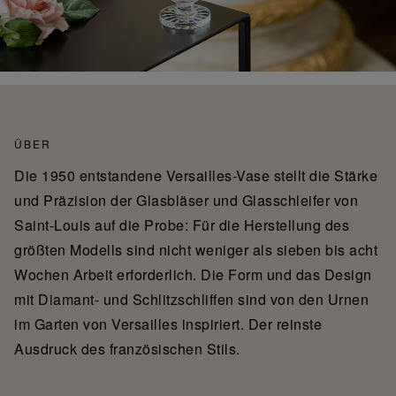
ÜBER
Die 1950 entstandene Versailles-Vase stellt die Stärke
und Präzision der Glasbläser und Glasschleifer von
Saint-Louis auf die Probe: Für die Herstellung des
größten Modells sind nicht weniger als sieben bis acht
Wochen Arbeit erforderlich. Die Form und das Design
mit Diamant- und Schlitzschliffen sind von den Urnen
im Garten von Versailles inspiriert. Der reinste
Ausdruck des französischen Stils.