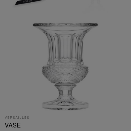
VERSAILLES
VASE