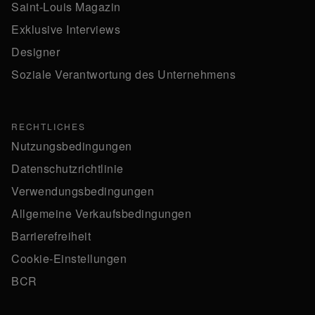
Saint-Louis Magazin
Exklusive Interviews
Designer
Soziale Verantwortung des Unternehmens
RECHTLICHES
Nutzungsbedingungen
Datenschutzrichtlinie
Verwendungsbedingungen
Allgemeine Verkaufsbedingungen
Barrierefreiheit
Cookie-Einstellungen
BCR