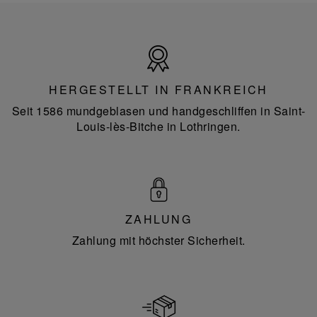
Hergestellt
in
Frankreich
HERGESTELLT IN FRANKREICH
Seit 1586 mundgeblasen und handgeschliffen in Saint-
Louis-lès-Bitche in Lothringen.
ZAHLUNG
Zahlung mit höchster Sicherheit.