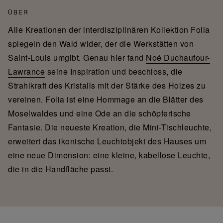
ÜBER
Alle Kreationen der interdisziplinären Kollektion Folia
spiegeln den Wald wider, der die Werkstätten von
Saint-Louis umgibt. Genau hier fand
Noé Duchaufour-
Lawrance
seine Inspiration und beschloss, die
Strahlkraft des Kristalls mit der Stärke des Holzes zu
vereinen. Folia ist eine Hommage an die Blätter des
Moselwaldes und eine Ode an die schöpferische
Fantasie. Die neueste Kreation, die Mini-Tischleuchte,
erweitert das ikonische Leuchtobjekt des Hauses um
eine neue Dimension: eine kleine, kabellose Leuchte,
die in die Handfläche passt.