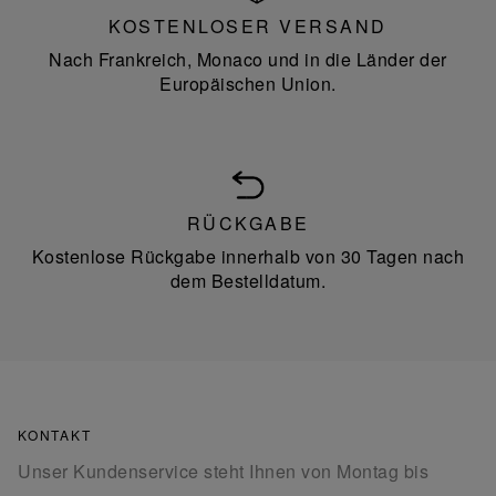
KOSTENLOSER VERSAND
Nach Frankreich, Monaco und in die Länder der
Europäischen Union.
RÜCKGABE
Kostenlose Rückgabe innerhalb von 30 Tagen nach
dem Bestelldatum.
KONTAKT
Unser Kundenservice steht Ihnen von Montag bis