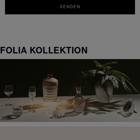
SENDEN
FOLIA KOLLEKTION