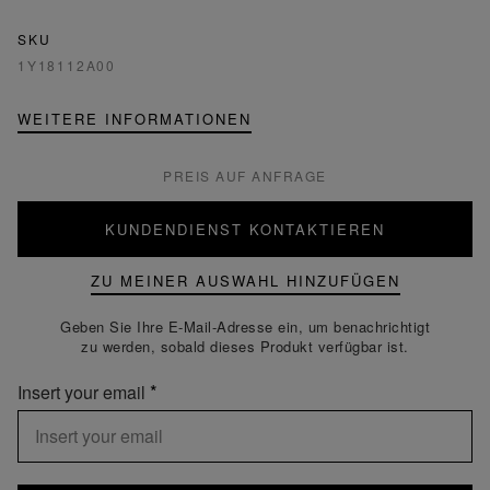
SKU
1Y18112A00
WEITERE INFORMATIONEN
PREIS AUF ANFRAGE
KUNDENDIENST KONTAKTIEREN
ZU MEINER AUSWAHL HINZUFÜGEN
Geben Sie Ihre E-Mail-Adresse ein, um benachrichtigt
zu werden, sobald dieses Produkt verfügbar ist.
Insert your email