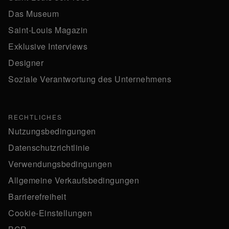
Das Museum
Saint-Louis Magazin
Exklusive Interviews
Designer
Soziale Verantwortung des Unternehmens
RECHTLICHES
Nutzungsbedingungen
Datenschutzrichtlinie
Verwendungsbedingungen
Allgemeine Verkaufsbedingungen
Barrierefreiheit
Cookie-Einstellungen