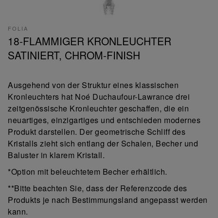
FOLIA
18-FLAMMIGER KRONLEUCHTER
SATINIERT, CHROM-FINISH
Ausgehend von der Struktur eines klassischen
Kronleuchters hat Noé Duchaufour-Lawrance drei
zeitgenössische Kronleuchter geschaffen, die ein
neuartiges, einzigartiges und entschieden modernes
Produkt darstellen. Der geometrische Schliff des
Kristalls zieht sich entlang der Schalen, Becher und
Baluster in klarem Kristall.
*Option mit beleuchtetem Becher erhältlich.
**Bitte beachten Sie, dass der Referenzcode des
Produkts je nach Bestimmungsland angepasst werden
kann.