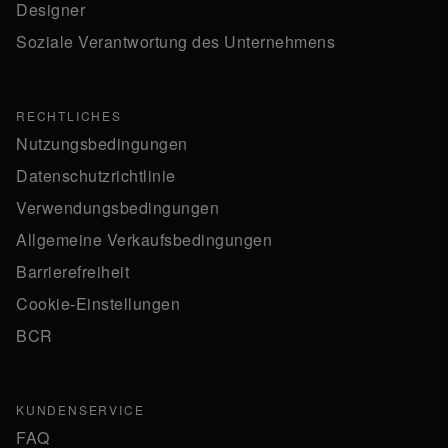
Designer
Soziale Verantwortung des Unternehmens
RECHTLICHES
Nutzungsbedingungen
Datenschutzrichtlinie
Verwendungsbedingungen
Allgemeine Verkaufsbedingungen
Barrierefreiheit
Cookie-Einstellungen
BCR
KUNDENSERVICE
FAQ