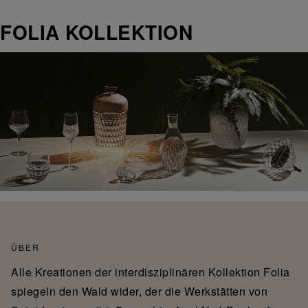
FOLIA KOLLEKTION
ÜBER
Alle Kreationen der interdisziplinären Kollektion Folia
spiegeln den Wald wider, der die Werkstätten von