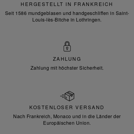
HERGESTELLT IN FRANKREICH
Seit 1586 mundgeblasen und handgeschliffen in Saint-
Louis-lès-Bitche in Lothringen.
ZAHLUNG
Zahlung mit höchster Sicherheit.
KOSTENLOSER VERSAND
Nach Frankreich, Monaco und in die Länder der
Europäischen Union.