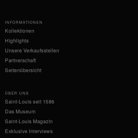
INFORMATIONEN
Kollektionen
Highlights
Unsere Verkaufsstellen
Partnerschaft
Seitenübersicht
ÜBER UNS
Saint-Louis seit 1586
Das Museum
Saint-Louis Magazin
Exklusive Interviews