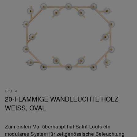
FOLIA
20-FLAMMIGE WANDLEUCHTE HOLZ
WEISS, OVAL
Zum ersten Mal überhaupt hat Saint-Louis ein
modulares System für zeitgenössische Beleuchtung