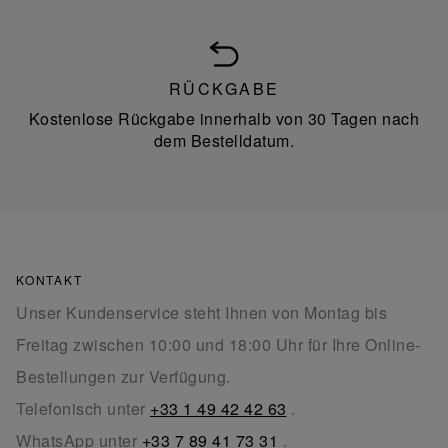
RÜCKGABE
Kostenlose Rückgabe innerhalb von 30 Tagen nach
dem Bestelldatum.
KONTAKT
Unser Kundenservice steht Ihnen von Montag bis
Freitag zwischen 10:00 und 18:00 Uhr für Ihre Online-
Bestellungen zur Verfügung.
Telefonisch unter
+33 1 49 42 42 63
.
WhatsApp unter
+33 7 89 41 73 31
.