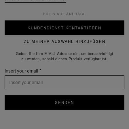
PREIS AUF ANFRAGE
KUNDENDIENST KONTAKTIEREN
ZU MEINER AUSWAHL HINZUFÜGEN
Geben Sie Ihre E-Mail-Adresse ein, um benachrichtigt
zu werden, sobald dieses Produkt verfügbar ist.
Insert your email
SENDEN