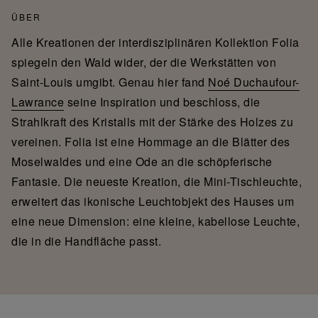
ÜBER
Alle Kreationen der interdisziplinären Kollektion Folia
spiegeln den Wald wider, der die Werkstätten von
Saint-Louis umgibt. Genau hier fand
Noé Duchaufour-
Lawrance
seine Inspiration und beschloss, die
Strahlkraft des Kristalls mit der Stärke des Holzes zu
vereinen. Folia ist eine Hommage an die Blätter des
Moselwaldes und eine Ode an die schöpferische
Fantasie. Die neueste Kreation, die Mini-Tischleuchte,
erweitert das ikonische Leuchtobjekt des Hauses um
eine neue Dimension: eine kleine, kabellose Leuchte,
die in die Handfläche passt.