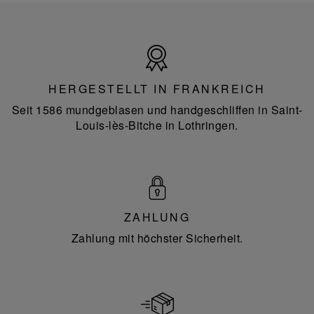
Hergestellt
in
Frankreich
HERGESTELLT IN FRANKREICH
Seit 1586 mundgeblasen und handgeschliffen in Saint-
Louis-lès-Bitche in Lothringen.
ZAHLUNG
Zahlung mit höchster Sicherheit.