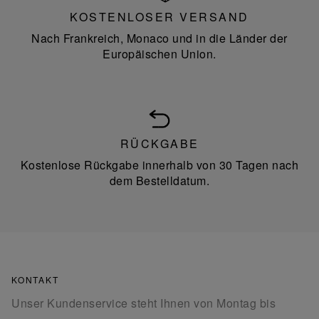
KOSTENLOSER VERSAND
Nach Frankreich, Monaco und in die Länder der
Europäischen Union.
RÜCKGABE
Kostenlose Rückgabe innerhalb von 30 Tagen nach
dem Bestelldatum.
KONTAKT
Unser Kundenservice steht Ihnen von Montag bis