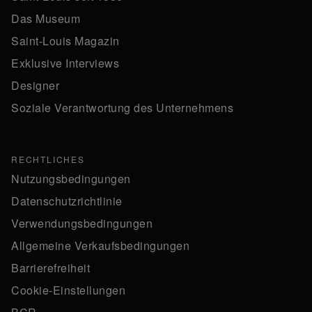
Das Museum
Saint-Louis Magazin
Exklusive Interviews
Designer
Soziale Verantwortung des Unternehmens
RECHTLICHES
Nutzungsbedingungen
Datenschutzrichtlinie
Verwendungsbedingungen
Allgemeine Verkaufsbedingungen
Barrierefreiheit
Cookie-Einstellungen