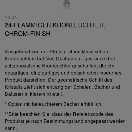
FOLIA
24-FLAMMIGER KRONLEUCHTER,
CHROM-FINISH
Ausgehend von der Struktur eines klassischen
Kronleuchters hat Noé Duchaufour-Lawrance drei
zeitgenössische Kronleuchter geschaffen, die ein
neuartiges, einzigartiges und entschieden modernes
Produkt darstellen. Der geometrische Schliff des
Kristalls zieht sich entlang der Schalen, Becher und
Baluster in klarem Kristall.
* Option mit beleuchtetem Becher erhältlich.
**Bitte beachten Sie, dass der Referenzcode des
Produkts je nach Bestimmungsland angepasst werden
kann.