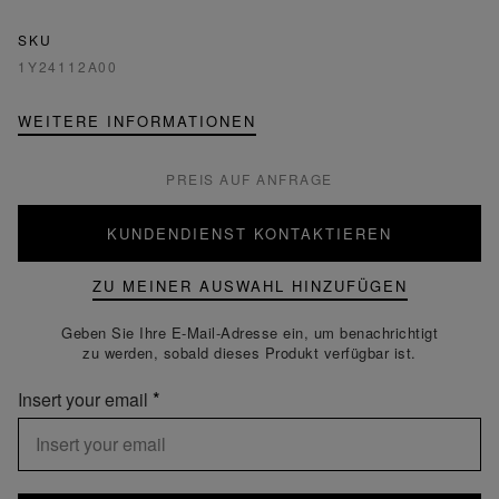
SKU
1Y24112A00
WEITERE INFORMATIONEN
PREIS AUF ANFRAGE
KUNDENDIENST KONTAKTIEREN
ZU MEINER AUSWAHL HINZUFÜGEN
Geben Sie Ihre E-Mail-Adresse ein, um benachrichtigt
zu werden, sobald dieses Produkt verfügbar ist.
Insert your email