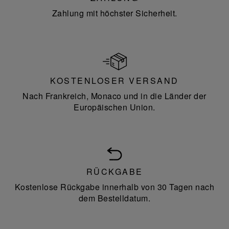
Zahlung mit höchster Sicherheit.
KOSTENLOSER VERSAND
Nach Frankreich, Monaco und in die Länder der
Europäischen Union.
RÜCKGABE
Kostenlose Rückgabe innerhalb von 30 Tagen nach
dem Bestelldatum.