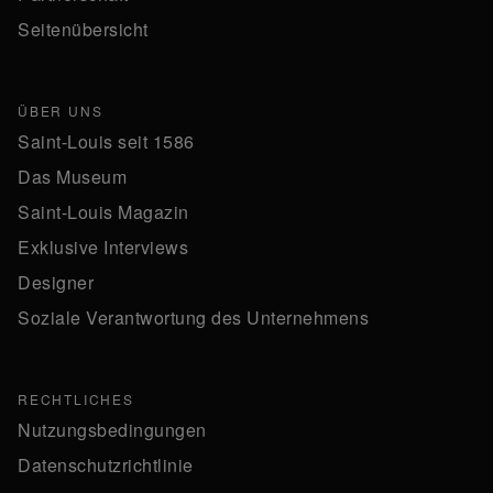
Seitenübersicht
ÜBER UNS
Saint-Louis seit 1586
Das Museum
Saint-Louis Magazin
Exklusive Interviews
Designer
Soziale Verantwortung des Unternehmens
RECHTLICHES
Nutzungsbedingungen
Datenschutzrichtlinie