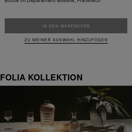
Bitche im Departement Moselle, Frankreich
IN DEN WARENKORB
ZU MEINER AUSWAHL HINZUFÜGEN
FOLIA KOLLEKTION