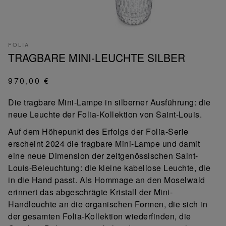
FOLIA
TRAGBARE MINI-LEUCHTE SILBER
970,00 €
Die tragbare Mini-Lampe in silberner Ausführung: die
neue Leuchte der Folia-Kollektion von Saint-Louis.
Auf dem Höhepunkt des Erfolgs der Folia-Serie
erscheint 2024 die tragbare Mini-Lampe und damit
eine neue Dimension der zeitgenössischen Saint-
Louis-Beleuchtung: die kleine kabellose Leuchte, die
in die Hand passt. Als Hommage an den Moselwald
erinnert das abgeschrägte Kristall der Mini-
Handleuchte an die organischen Formen, die sich in
der gesamten Folia-Kollektion wiederfinden, die