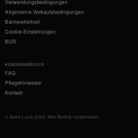
Verwendungsbedingungen
Allgemeine Verkaufsbedingungen
Barrierefreiheit
Cookie-Einstellungen
BCR
KUNDENSERVICE
FAQ
Pflegehinweise
Kontakt
© Saint-Louis 2026. Alle Rechte vorbehalten.