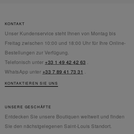
KONTAKT
Unser Kundenservice steht Ihnen von Montag bis
Freitag zwischen 10:00 und 18:00 Uhr für Ihre Online-
Bestellungen zur Verfügung.
Telefonisch unter
+33 1 49 42 42 63
.
WhatsApp unter
+33 7 89 41 73 31
.
KONTAKTIEREN SIE UNS
UNSERE GESCHÄFTE
Entdecken Sie unsere Boutiquen weltweit und finden
Sie den nächstgelegenen Saint-Louis Standort.