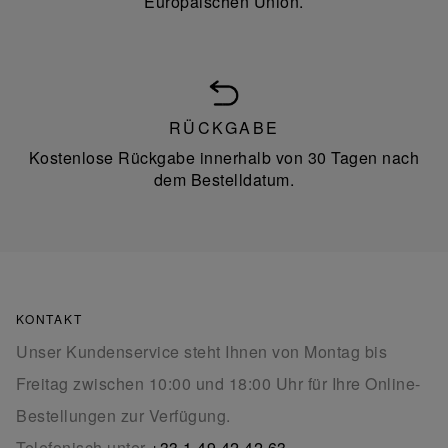
Europäischen Union.
RÜCKGABE
Kostenlose Rückgabe innerhalb von 30 Tagen nach
dem Bestelldatum.
KONTAKT
Unser Kundenservice steht Ihnen von Montag bis
Freitag zwischen 10:00 und 18:00 Uhr für Ihre Online-
Bestellungen zur Verfügung.
Telefonisch unter
+33 1 49 42 42 63
.