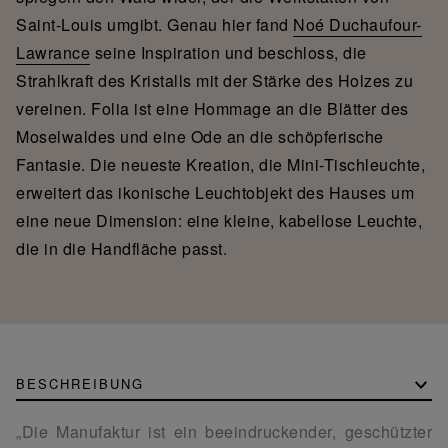
Saint-Louis umgibt. Genau hier fand
Noé Duchaufour-
Lawrance
seine Inspiration und beschloss, die
Strahlkraft des Kristalls mit der Stärke des Holzes zu
vereinen. Folia ist eine Hommage an die Blätter des
Moselwaldes und eine Ode an die schöpferische
Fantasie. Die neueste Kreation, die Mini-Tischleuchte,
erweitert das ikonische Leuchtobjekt des Hauses um
eine neue Dimension: eine kleine, kabellose Leuchte,
die in die Handfläche passt.
BESCHREIBUNG
„Die Manufaktur ist ein beeindruckender, geschützter