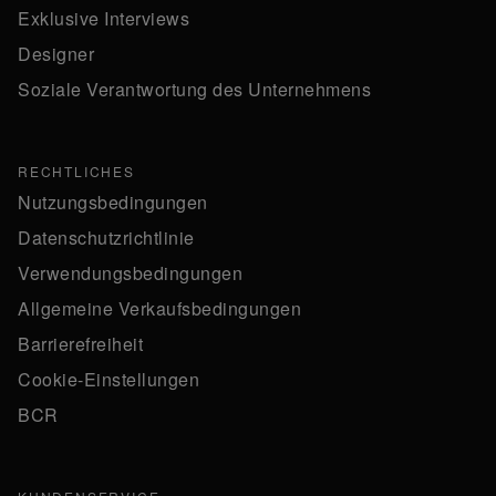
Exklusive Interviews
Designer
Soziale Verantwortung des Unternehmens
RECHTLICHES
Nutzungsbedingungen
Datenschutzrichtlinie
Verwendungsbedingungen
Allgemeine Verkaufsbedingungen
Barrierefreiheit
Cookie-Einstellungen
BCR