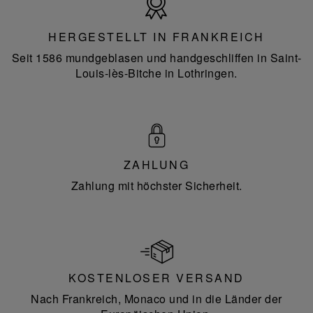
in
Frankreich
HERGESTELLT IN FRANKREICH
Seit 1586 mundgeblasen und handgeschliffen in Saint-
Louis-lès-Bitche in Lothringen.
ZAHLUNG
Zahlung mit höchster Sicherheit.
KOSTENLOSER VERSAND
Nach Frankreich, Monaco und in die Länder der