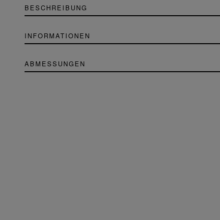
BESCHREIBUNG
INFORMATIONEN
ABMESSUNGEN