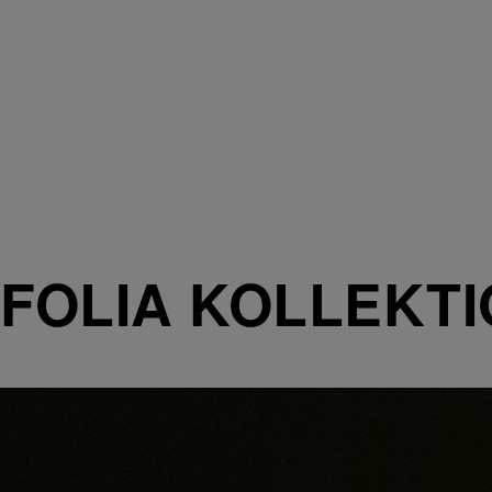
FOLIA KOLLEKT