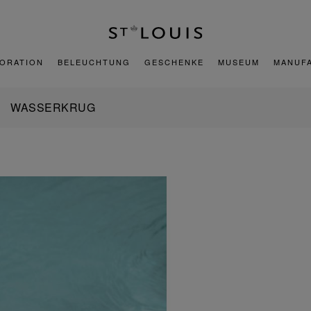
ORATION
BELEUCHTUNG
GESCHENKE
MUSEUM
MANUF
WASSERKRUG