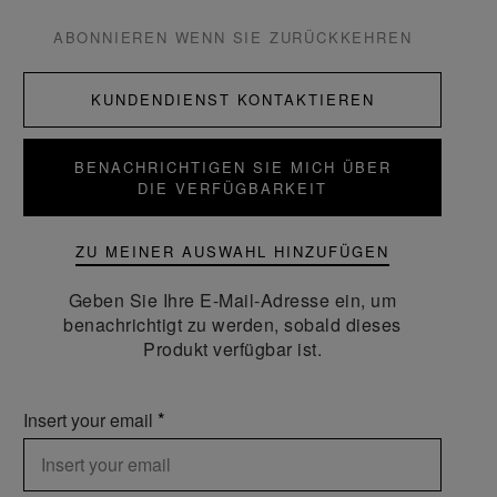
ABONNIEREN WENN SIE ZURÜCKKEHREN
KUNDENDIENST KONTAKTIEREN
BENACHRICHTIGEN SIE MICH ÜBER
DIE VERFÜGBARKEIT
ZU MEINER AUSWAHL HINZUFÜGEN
Geben Sie Ihre E-Mail-Adresse ein, um
benachrichtigt zu werden, sobald dieses
Produkt verfügbar ist.
Insert your email