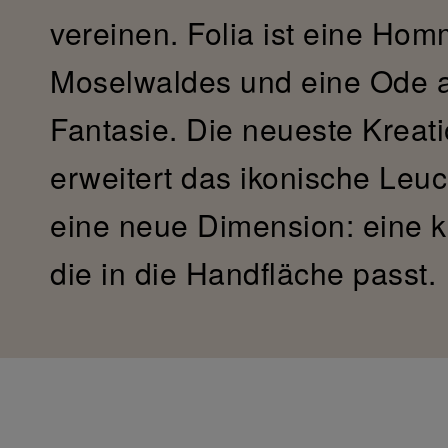
vereinen. Folia ist eine Hom
Moselwaldes und eine Ode a
Fantasie. Die neueste Kreati
erweitert das ikonische Leu
eine neue Dimension: eine k
die in die Handfläche passt.