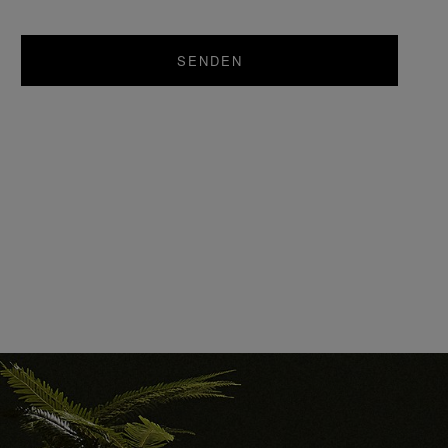
SENDEN