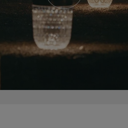
Lampe