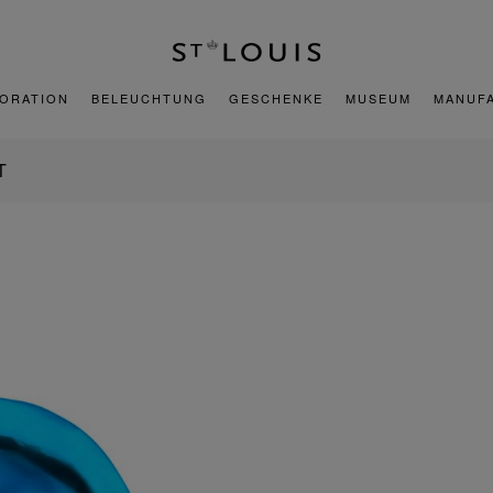
ORATION
BELEUCHTUNG
GESCHENKE
MUSEUM
MANUF
T