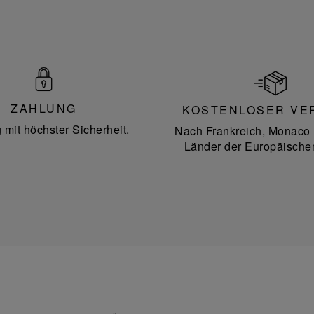
ZAHLUNG
KOSTENLOSER VE
 mit höchster Sicherheit.
Nach Frankreich, Monaco 
Länder der Europäische