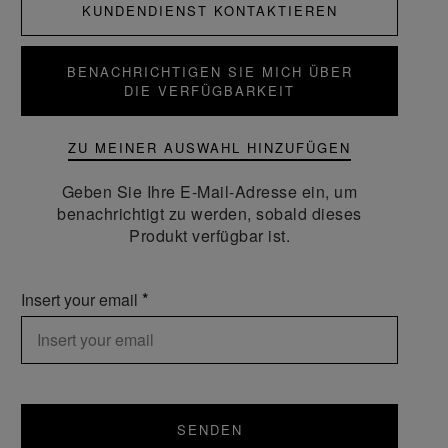
KUNDENDIENST KONTAKTIEREN
BENACHRICHTIGEN SIE MICH ÜBER
DIE VERFÜGBARKEIT
ZU MEINER AUSWAHL HINZUFÜGEN
Geben Sie Ihre E-Mail-Adresse ein, um
benachrichtigt zu werden, sobald dieses
Produkt verfügbar ist.
Insert your email
SENDEN