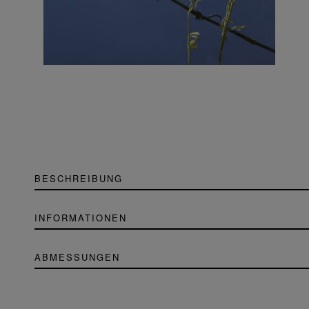
BESCHREIBUNG
INFORMATIONEN
ABMESSUNGEN