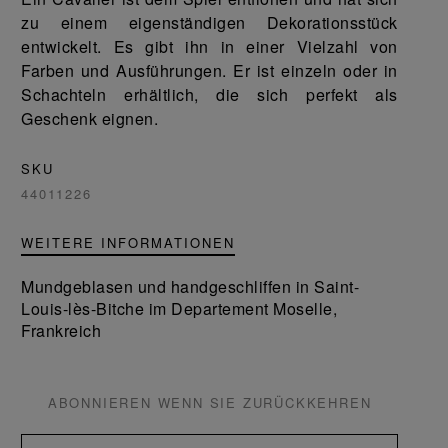
zu einem eigenständigen Dekorationsstück
entwickelt. Es gibt ihn in einer Vielzahl von
Farben und Ausführungen. Er ist einzeln oder in
Schachteln erhältlich, die sich perfekt als
Geschenk eignen.
SKU
44011226
WEITERE INFORMATIONEN
Mundgeblasen und handgeschliffen in Saint-
Louis-lès-Bitche im Departement Moselle,
Frankreich
ABONNIEREN WENN SIE ZURÜCKKEHREN