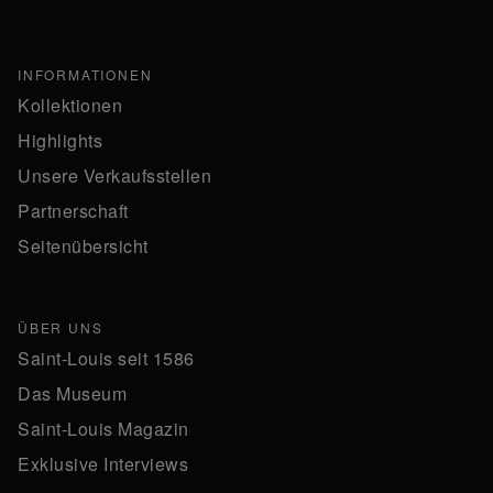
INFORMATIONEN
Kollektionen
Highlights
Unsere Verkaufsstellen
Partnerschaft
Seitenübersicht
ÜBER UNS
Saint-Louis seit 1586
Das Museum
Saint-Louis Magazin
Exklusive Interviews