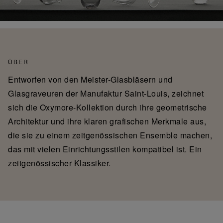
ÜBER
Entworfen von den Meister-Glasbläsern und
Glasgraveuren der Manufaktur Saint-Louis, zeichnet
sich die Oxymore-Kollektion durch ihre geometrische
Architektur und ihre klaren grafischen Merkmale aus,
die sie zu einem zeitgenössischen Ensemble machen,
das mit vielen Einrichtungsstilen kompatibel ist. Ein
zeitgenössischer Klassiker.