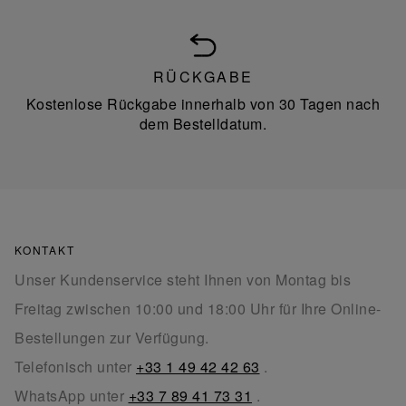
RÜCKGABE
Kostenlose Rückgabe innerhalb von 30 Tagen nach
dem Bestelldatum.
KONTAKT
Unser Kundenservice steht Ihnen von Montag bis
Freitag zwischen 10:00 und 18:00 Uhr für Ihre Online-
Bestellungen zur Verfügung.
Telefonisch unter
+33 1 49 42 42 63
.
WhatsApp unter
+33 7 89 41 73 31
.