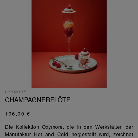
OXYMORE
CHAMPAGNERFLÖTE
196,00 €
Die Kollektion Oxymore, die in den Werkstätten der
Manufaktur Hot and Cold hergestellt wird, zeichnet