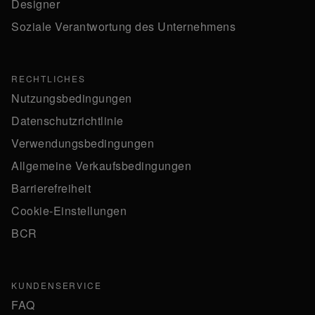
Designer
Soziale Verantwortung des Unternehmens
RECHTLICHES
Nutzungsbedingungen
Datenschutzrichtlinie
Verwendungsbedingungen
Allgemeine Verkaufsbedingungen
Barrierefreiheit
Cookie-Einstellungen
BCR
KUNDENSERVICE
FAQ