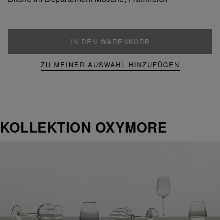
IN DEN WARENKORB
ZU MEINER AUSWAHL HINZUFÜGEN
KOLLEKTION OXYMORE