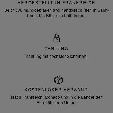
HERGESTELLT IN FRANKREICH
Seit 1586 mundgeblasen und handgeschliffen in Saint-
Louis-lès-Bitche in Lothringen.
ZAHLUNG
Zahlung mit höchster Sicherheit.
KOSTENLOSER VERSAND
Nach Frankreich, Monaco und in die Länder der
Europäischen Union.