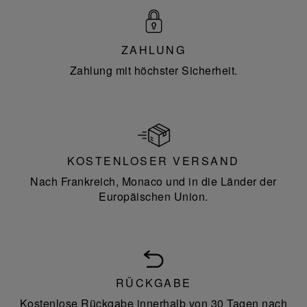
ZAHLUNG
Zahlung mit höchster Sicherheit.
KOSTENLOSER VERSAND
Nach Frankreich, Monaco und in die Länder der
Europäischen Union.
RÜCKGABE
Kostenlose Rückgabe innerhalb von 30 Tagen nach