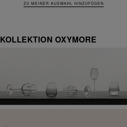
ZU MEINER AUSWAHL HINZUFÜGEN
KOLLEKTION OXYMORE