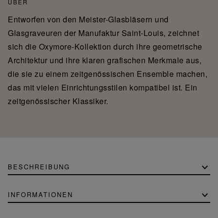
ÜBER
Entworfen von den Meister-Glasbläsern und
Glasgraveuren der Manufaktur Saint-Louis, zeichnet
sich die Oxymore-Kollektion durch ihre geometrische
Architektur und ihre klaren grafischen Merkmale aus,
die sie zu einem zeitgenössischen Ensemble machen,
das mit vielen Einrichtungsstilen kompatibel ist. Ein
zeitgenössischer Klassiker.
BESCHREIBUNG
INFORMATIONEN