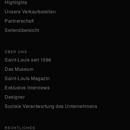
Highlights
Unsere Verkaufsstellen
Partnerschaft
Seitenübersicht
ÜBER UNS
Saint-Louis seit 1586
Das Museum
Saint-Louis Magazin
Exklusive Interviews
Designer
Soziale Verantwortung des Unternehmens
RECHTLICHES