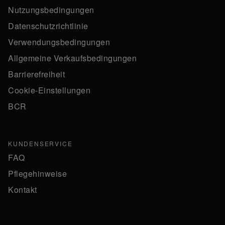
Nutzungsbedingungen
Datenschutzrichtlinie
Verwendungsbedingungen
Allgemeine Verkaufsbedingungen
Barrierefreiheit
Cookie-Einstellungen
BCR
KUNDENSERVICE
FAQ
Pflegehinweise
Kontakt