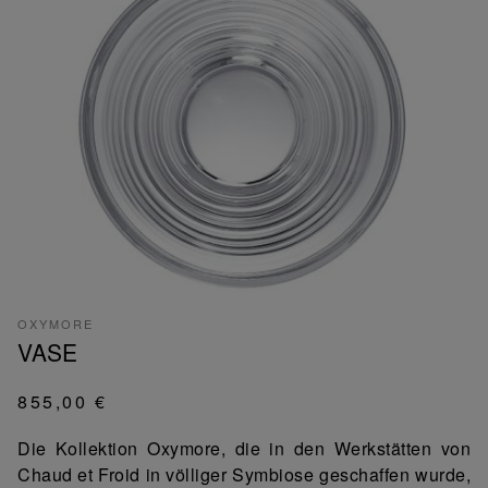
OXYMORE
VASE
855,00 €
Die Kollektion Oxymore, die in den Werkstätten von
Chaud et Froid in völliger Symbiose geschaffen wurde,