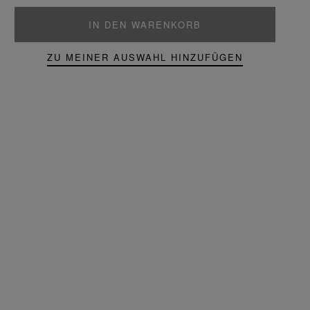
IN DEN WARENKORB
ZU MEINER AUSWAHL HINZUFÜGEN