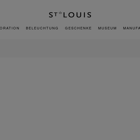
ORATION
BELEUCHTUNG
GESCHENKE
MUSEUM
MANUF