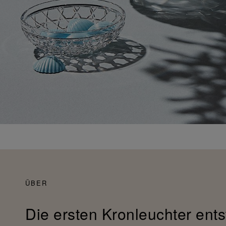
ÜBER
Die ersten Kronleuchter ents