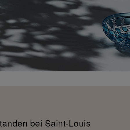
tanden bei Saint-Louis