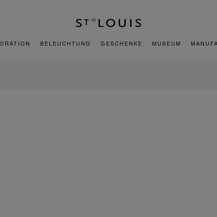
ORATION
BELEUCHTUNG
GESCHENKE
MUSEUM
MANUF