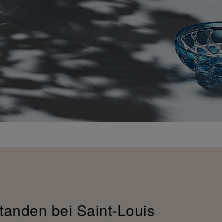
tanden bei Saint-Louis