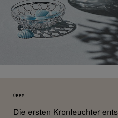
ÜBER
Die ersten Kronleuchter ents