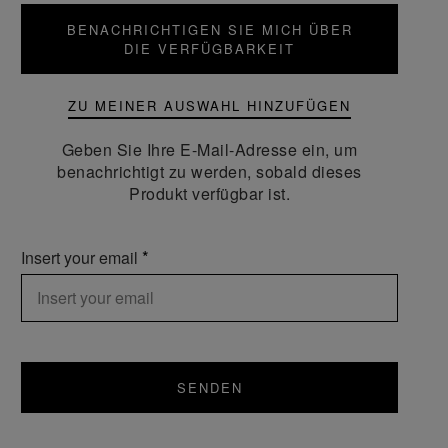
BENACHRICHTIGEN SIE MICH ÜBER
DIE VERFÜGBARKEIT
ZU MEINER AUSWAHL HINZUFÜGEN
Geben Sie Ihre E-Mail-Adresse ein, um
benachrichtigt zu werden, sobald dieses
Produkt verfügbar ist.
Insert your email
SENDEN