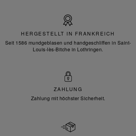
Hergestellt
in
Frankreich
HERGESTELLT IN FRANKREICH
Seit 1586 mundgeblasen und handgeschliffen in Saint-
Louis-lès-Bitche in Lothringen.
ZAHLUNG
Zahlung mit höchster Sicherheit.