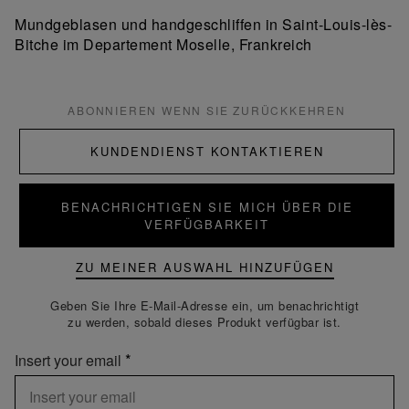
Mundgeblasen und handgeschliffen in Saint-Louis-lès-
Bitche im Departement Moselle, Frankreich
ABONNIEREN WENN SIE ZURÜCKKEHREN
KUNDENDIENST KONTAKTIEREN
BENACHRICHTIGEN SIE MICH ÜBER DIE
VERFÜGBARKEIT
ZU MEINER AUSWAHL HINZUFÜGEN
Geben Sie Ihre E-Mail-Adresse ein, um benachrichtigt
zu werden, sobald dieses Produkt verfügbar ist.
Insert your email