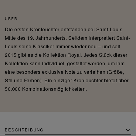
ÜBER
Die ersten Kronleuchter entstanden bei Saint-Louis
Mitte des 19. Jahrhunderts. Seitdem interpretiert Saint-
Louis seine Klassiker immer wieder neu – und seit
2015 gibt es die Kollektion Royal. Jedes Stück dieser
Kollektion kann individuell gestaltet werden, um ihm
eine besonders exklusive Note zu verleihen (Größe,
Stil und Farben). Ein einziger Kronleuchter bietet über
50.000 Kombinationsmöglichkeiten.
BESCHREIBUNG