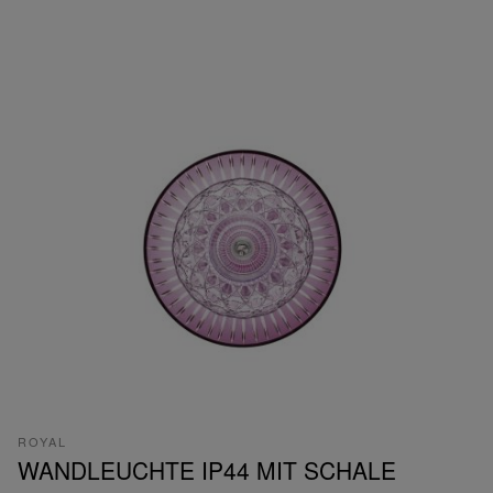
ROYAL
WANDLEUCHTE IP44 MIT SCHALE