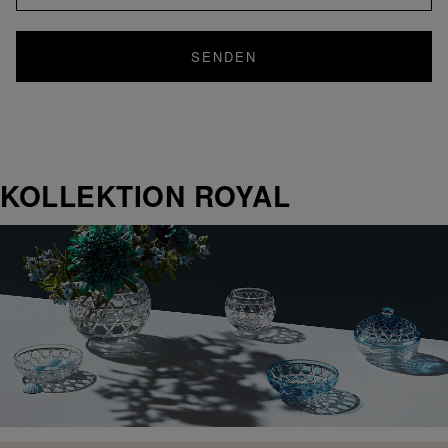
SENDEN
KOLLEKTION ROYAL