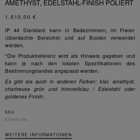
AMETHYST, EDELSTAHL-FINISH POLIERT
1.510,00 €
IP 44 Standard: kann in Badezimmern, im Freien
(überdachte Bereiche) und auf Booten verwendet
werden.
*Die Produktreferenz wird als Hinweis gegeben und
kann je nach den lokalen Spezifikationen des
Bestimmungslandes angepasst werden.
Es gibt sie auch in anderen Farben: klar, amethyst,
chartreuse grün und himmelblau / Edelstahl oder
goldenes Finish.
SKU
47044124
WEITERE INFORMATIONEN