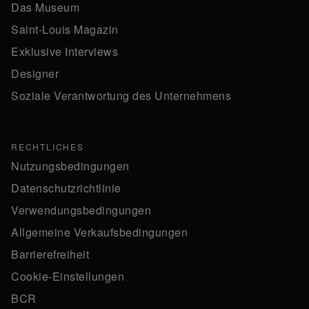
Das Museum
Saint-Louis Magazin
Exklusive Interviews
Designer
Soziale Verantwortung des Unternehmens
RECHTLICHES
Nutzungsbedingungen
Datenschutzrichtlinie
Verwendungsbedingungen
Allgemeine Verkaufsbedingungen
Barrierefreiheit
Cookie-Einstellungen
BCR