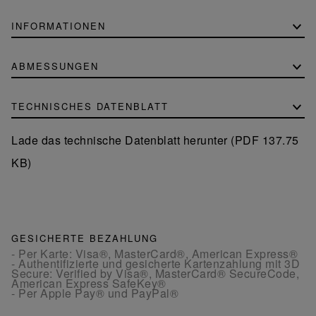
INFORMATIONEN
ABMESSUNGEN
TECHNISCHES DATENBLATT
Lade das technische Datenblatt herunter (PDF 137.75
KB)
GESICHERTE BEZAHLUNG
- Per Karte: Visa®, MasterCard®, American Express®
- Authentifizierte und gesicherte Kartenzahlung mit 3D
Secure: Verified by Visa®, MasterCard® SecureCode,
American Express SafeKey®
- Per Apple Pay® und PayPal®