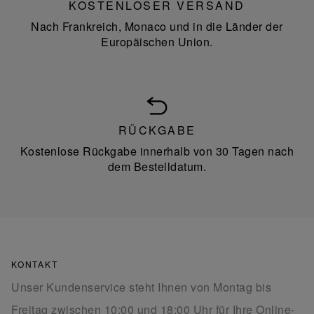
KOSTENLOSER VERSAND
Nach Frankreich, Monaco und in die Länder der
Europäischen Union.
RÜCKGABE
Kostenlose Rückgabe innerhalb von 30 Tagen nach
dem Bestelldatum.
KONTAKT
Unser Kundenservice steht Ihnen von Montag bis
Freitag zwischen 10:00 und 18:00 Uhr für Ihre Online-